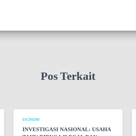
Pos Terkait
EKONOMI
INVESTIGASI NASIONAL: USAHA