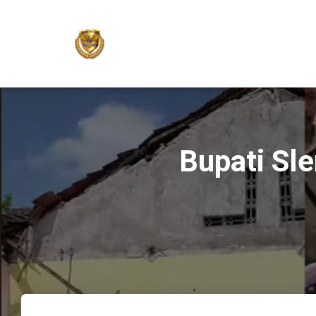
Bupati Sl