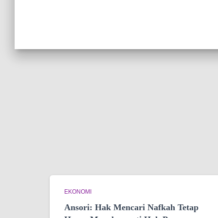
EKONOMI
Ansori: Hak Mencari Nafkah Tetap