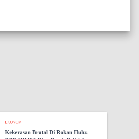
EKONOMI
Kekerasan Brutal Di Rokan Hulu: