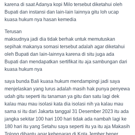
karena di saat Adanya kopi Milo tersebut diketahui oleh
Bupati dan instansi dan lain-lain lainnya gitu loh ucap
kuasa hukum nya hasan kemedia
Terusan
maksudnya jadi dia tidak berhak untuk memutuskan
sepihak makanya somasi tersebut adalah agar diketahui
oleh Bupati dan lain-lainnya karena di situ juga ada
Bupati dan mendapatkan sertifikat itu aja sambungan dari
kuasa hukum nya
saya bunda Bali kuasa hukum mendampingi jadi saya
menjelaskan yang lurus adalah masih hak punya penyewa
udah gitu seperti itu tanaman ya gitu dan satu lagi dek
kalau mau mau isolasi kata dia isolasi nih ya kalau mau
sama si itu dari Jakarta tanggal 31 Desember 2023 itu ada
jangka sekitar 100 hari 100 hari tidak ada nambah lagi ke
180 hari itu yang Setahu saya seperti itu ya itu aja Makasih
Tolong dibantu agar kebenaran di Kota Jember bener