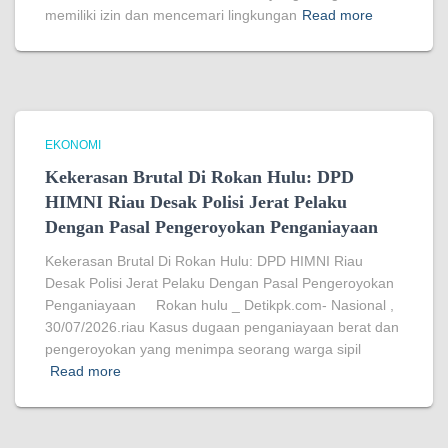
memiliki izin dan mencemari lingkungan
Read more
EKONOMI
Kekerasan Brutal Di Rokan Hulu: DPD
HIMNI Riau Desak Polisi Jerat Pelaku
Dengan Pasal Pengeroyokan Penganiayaan
Kekerasan Brutal Di Rokan Hulu: DPD HIMNI Riau
Desak Polisi Jerat Pelaku Dengan Pasal Pengeroyokan
Penganiayaan Rokan hulu _ Detikpk.com- Nasional ,
30/07/2026.riau Kasus dugaan penganiayaan berat dan
pengeroyokan yang menimpa seorang warga sipil
Read more