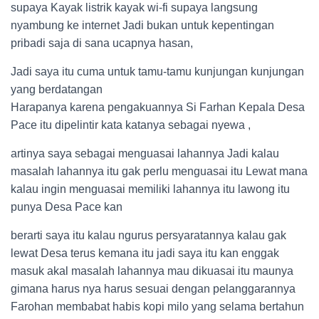
supaya Kayak listrik kayak wi-fi supaya langsung
nyambung ke internet Jadi bukan untuk kepentingan
pribadi saja di sana ucapnya hasan,
Jadi saya itu cuma untuk tamu-tamu kunjungan kunjungan
yang berdatangan
Harapanya karena pengakuannya Si Farhan Kepala Desa
Pace itu dipelintir kata katanya sebagai nyewa ,
artinya saya sebagai menguasai lahannya Jadi kalau
masalah lahannya itu gak perlu menguasai itu Lewat mana
kalau ingin menguasai memiliki lahannya itu lawong itu
punya Desa Pace kan
berarti saya itu kalau ngurus persyaratannya kalau gak
lewat Desa terus kemana itu jadi saya itu kan enggak
masuk akal masalah lahannya mau dikuasai itu maunya
gimana harus nya harus sesuai dengan pelanggarannya
Farohan membabat habis kopi milo yang selama bertahun