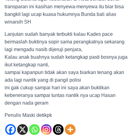
transparan ini kasihan menyewa-menyewa itu biar bisa
bangkit lagi ucap kuasa hukumnya Bunda bali alias
winarsih SH
Lanjutan sudah banyak terbukti kalau Kades pace
bermaslah buktinya sopir sama perangkatnya sekarang
lagi mengadu nasib dijeruji penjara,
Kalau anak buahnya sudah ketangkap pasti bosnya juga
ikut ketangkap nanti,
sampai kapanpun tidak akan saya biarkan tenang akan
ada lagi nantik yang di pangil polisi
ini gak cukup sampai hari ini saya akan buktikan
kebeneranya sampai tuntas nantik nya ucap Hasan
dengan nada geram
Penulis Maski detikpk