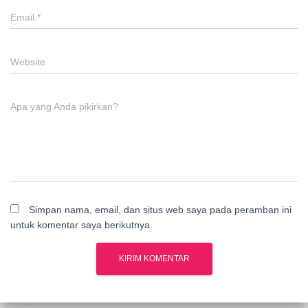
Email
*
Website
Apa yang Anda pikirkan?
Simpan nama, email, dan situs web saya pada peramban ini
untuk komentar saya berikutnya.