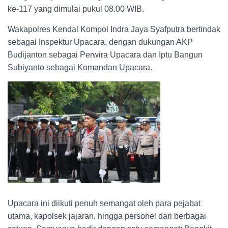
ke-117 yang dimulai pukul 08.00 WIB.
Wakapolres Kendal Kompol Indra Jaya Syafputra bertindak
sebagai Inspektur Upacara, dengan dukungan AKP
Budijanton sebagai Perwira Upacara dan Iptu Bangun
Subiyanto sebagai Komandan Upacara.
Upacara ini diikuti penuh semangat oleh para pejabat
utama, kapolsek jajaran, hingga personel dari berbagai