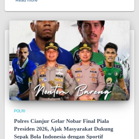
POLRI
Polres Cianjur Gelar Nobar Final Piala
Presiden 2026, Ajak Masyarakat Dukung
Sepak Bola Indonesia dengan Sportif