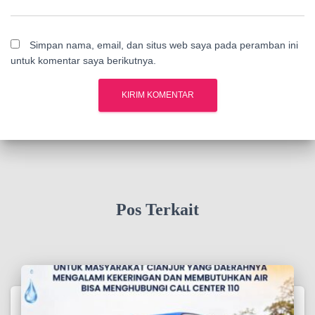
Simpan nama, email, dan situs web saya pada peramban ini
untuk komentar saya berikutnya.
Pos Terkait