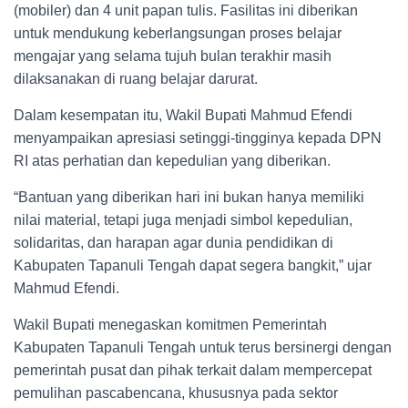
(mobiler) dan 4 unit papan tulis. Fasilitas ini diberikan
untuk mendukung keberlangsungan proses belajar
mengajar yang selama tujuh bulan terakhir masih
dilaksanakan di ruang belajar darurat.
Dalam kesempatan itu, Wakil Bupati Mahmud Efendi
menyampaikan apresiasi setinggi-tingginya kepada DPN
RI atas perhatian dan kepedulian yang diberikan.
“Bantuan yang diberikan hari ini bukan hanya memiliki
nilai material, tetapi juga menjadi simbol kepedulian,
solidaritas, dan harapan agar dunia pendidikan di
Kabupaten Tapanuli Tengah dapat segera bangkit,” ujar
Mahmud Efendi.
Wakil Bupati menegaskan komitmen Pemerintah
Kabupaten Tapanuli Tengah untuk terus bersinergi dengan
pemerintah pusat dan pihak terkait dalam mempercepat
pemulihan pascabencana, khususnya pada sektor