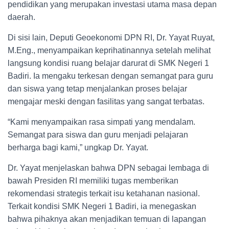
pendidikan yang merupakan investasi utama masa depan
daerah.
Di sisi lain, Deputi Geoekonomi DPN RI, Dr. Yayat Ruyat,
M.Eng., menyampaikan keprihatinannya setelah melihat
langsung kondisi ruang belajar darurat di SMK Negeri 1
Badiri. Ia mengaku terkesan dengan semangat para guru
dan siswa yang tetap menjalankan proses belajar
mengajar meski dengan fasilitas yang sangat terbatas.
“Kami menyampaikan rasa simpati yang mendalam.
Semangat para siswa dan guru menjadi pelajaran
berharga bagi kami,” ungkap Dr. Yayat.
Dr. Yayat menjelaskan bahwa DPN sebagai lembaga di
bawah Presiden RI memiliki tugas memberikan
rekomendasi strategis terkait isu ketahanan nasional.
Terkait kondisi SMK Negeri 1 Badiri, ia menegaskan
bahwa pihaknya akan menjadikan temuan di lapangan