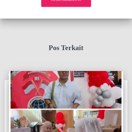
Pos Terkait