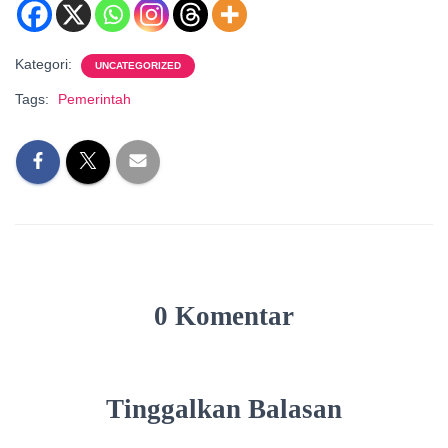
Kategori:
UNCATEGORIZED
Tags:
Pemerintah
0 Komentar
Tinggalkan Balasan