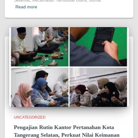
Selamat, Kecamatan Tambusai Utara, Jumat
Read more
UNCATEGORIZED
Pengajian Rutin Kantor Pertanahan Kota
Tangerang Selatan, Perkuat Nilai Keimanan