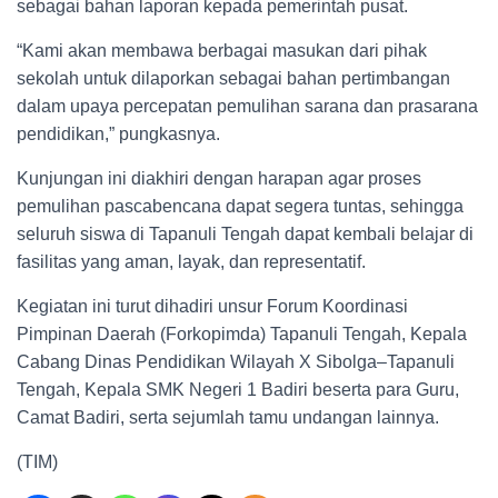
sebagai bahan laporan kepada pemerintah pusat.
“Kami akan membawa berbagai masukan dari pihak
sekolah untuk dilaporkan sebagai bahan pertimbangan
dalam upaya percepatan pemulihan sarana dan prasarana
pendidikan,” pungkasnya.
Kunjungan ini diakhiri dengan harapan agar proses
pemulihan pascabencana dapat segera tuntas, sehingga
seluruh siswa di Tapanuli Tengah dapat kembali belajar di
fasilitas yang aman, layak, dan representatif.
Kegiatan ini turut dihadiri unsur Forum Koordinasi
Pimpinan Daerah (Forkopimda) Tapanuli Tengah, Kepala
Cabang Dinas Pendidikan Wilayah X Sibolga–Tapanuli
Tengah, Kepala SMK Negeri 1 Badiri beserta para Guru,
Camat Badiri, serta sejumlah tamu undangan lainnya.
(TIM)