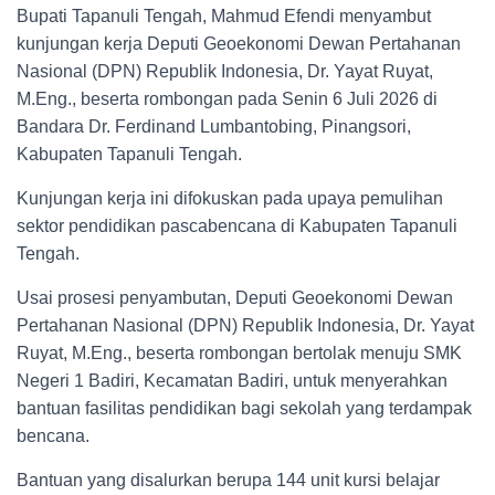
Bupati Tapanuli Tengah, Mahmud Efendi menyambut
kunjungan kerja Deputi Geoekonomi Dewan Pertahanan
Nasional (DPN) Republik Indonesia, Dr. Yayat Ruyat,
M.Eng., beserta rombongan pada Senin 6 Juli 2026 di
Bandara Dr. Ferdinand Lumbantobing, Pinangsori,
Kabupaten Tapanuli Tengah.
Kunjungan kerja ini difokuskan pada upaya pemulihan
sektor pendidikan pascabencana di Kabupaten Tapanuli
Tengah.
Usai prosesi penyambutan, Deputi Geoekonomi Dewan
Pertahanan Nasional (DPN) Republik Indonesia, Dr. Yayat
Ruyat, M.Eng., beserta rombongan bertolak menuju SMK
Negeri 1 Badiri, Kecamatan Badiri, untuk menyerahkan
bantuan fasilitas pendidikan bagi sekolah yang terdampak
bencana.
Bantuan yang disalurkan berupa 144 unit kursi belajar