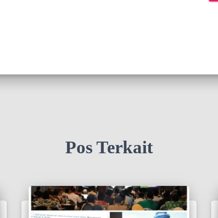
Pos Terkait