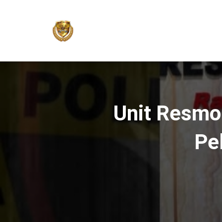
Unit Resmo
Pe