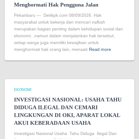
Menghormati Hak Pengguna Jalan
Pekanbaru — Detikpk.com 08/09/2026. Hak
masyarakat untuk bekerja dan mencari nafkah
merupakan bagian penting dalam kehidupan sosial dan
ekonomi. ,namun dalam menjalankan hak tersebut,
setiap warga juga memiliki kewajiban untuk
menghormati hak orang lain, menaati
Read more
EKONOMI
INVESTIGASI NASIONAL: USAHA TAHU
DIDUGA ILEGAL DAN CEMARI
LINGKUNGAN DI OKI, APARAT LOKAL
AKUI KEBERADAAN USAHA
Investigasi Nasional Usaha Tahu Diduga Ilegal Dan