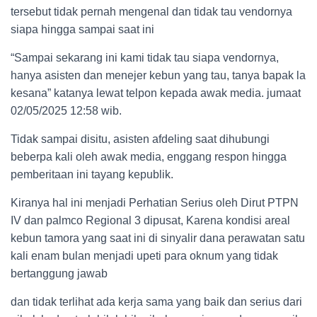
tersebut tidak pernah mengenal dan tidak tau vendornya
siapa hingga sampai saat ini
“Sampai sekarang ini kami tidak tau siapa vendornya,
hanya asisten dan menejer kebun yang tau, tanya bapak la
kesana” katanya lewat telpon kepada awak media. jumaat
02/05/2025 12:58 wib.
Tidak sampai disitu, asisten afdeling saat dihubungi
beberpa kali oleh awak media, enggang respon hingga
pemberitaan ini tayang kepublik.
Kiranya hal ini menjadi Perhatian Serius oleh Dirut PTPN
IV dan palmco Regional 3 dipusat, Karena kondisi areal
kebun tamora yang saat ini di sinyalir dana perawatan satu
kali enam bulan menjadi upeti para oknum yang tidak
bertanggung jawab
dan tidak terlihat ada kerja sama yang baik dan serius dari