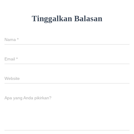
Tinggalkan Balasan
Nama
*
Email
*
Website
Apa yang Anda pikirkan?