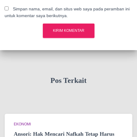
Simpan nama, email, dan situs web saya pada peramban ini
untuk komentar saya berikutnya.
Pos Terkait
EKONOMI
Ansori: Hak Mencari Nafkah Tetap Harus