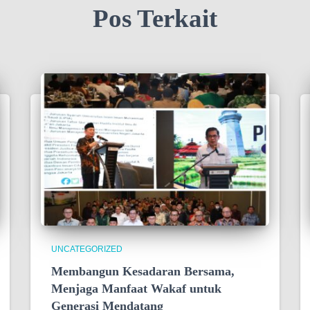
Pos Terkait
UNCATEGORIZED
Membangun Kesadaran Bersama,
Menjaga Manfaat Wakaf untuk
Generasi Mendatang