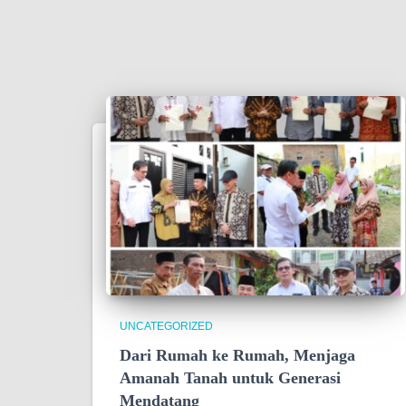
UNCATEGORIZED
Dari Rumah ke Rumah, Menjaga
Amanah Tanah untuk Generasi
Mendatang