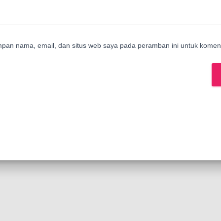
mpan nama, email, dan situs web saya pada peramban ini untuk koment