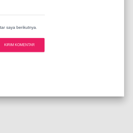
ar saya berikutnya.