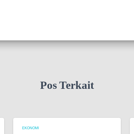
Pos Terkait
EKONOMI