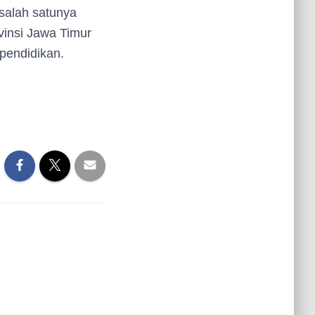
 salah satunya
insi Jawa Timur
pendidikan.