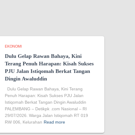
EKONOMI
Dulu Gelap Rawan Bahaya, Kini
Terang Penuh Harapan: Kisah Sukses
PJU Jalan Istiqomah Berkat Tangan
Dingin Awaluddin
Dulu Gelap Rawan Bahaya, Kini Terang
Penuh Harapan: Kisah Sukses PJU Jalan
Istiqomah Berkat Tangan Dingin Awaluddin
PALEMBANG – Detikpk .com Nasional – RI
29/07/2026. Warga Jalan Istiqomah RT 019
RW 006, Kelurahan
Read more