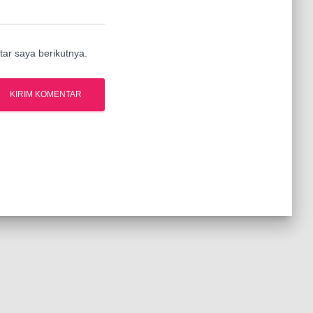
ar saya berikutnya.