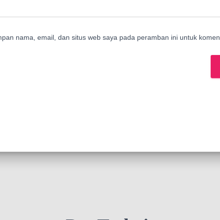
mpan nama, email, dan situs web saya pada peramban ini untuk koment