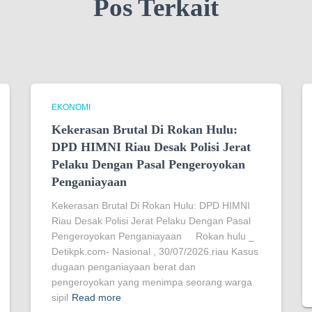
Pos Terkait
EKONOMI
Kekerasan Brutal Di Rokan Hulu:
DPD HIMNI Riau Desak Polisi Jerat
Pelaku Dengan Pasal Pengeroyokan
Penganiayaan
Kekerasan Brutal Di Rokan Hulu: DPD HIMNI
Riau Desak Polisi Jerat Pelaku Dengan Pasal
Pengeroyokan Penganiayaan Rokan hulu _
Detikpk.com- Nasional , 30/07/2026.riau Kasus
dugaan penganiayaan berat dan
pengeroyokan yang menimpa seorang warga
sipil
Read more