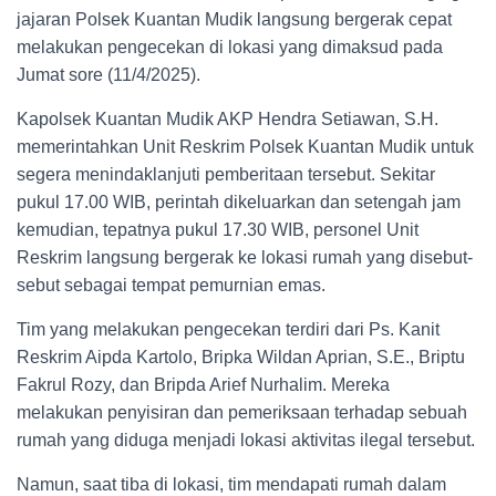
jajaran Polsek Kuantan Mudik langsung bergerak cepat
melakukan pengecekan di lokasi yang dimaksud pada
Jumat sore (11/4/2025).
Kapolsek Kuantan Mudik AKP Hendra Setiawan, S.H.
memerintahkan Unit Reskrim Polsek Kuantan Mudik untuk
segera menindaklanjuti pemberitaan tersebut. Sekitar
pukul 17.00 WIB, perintah dikeluarkan dan setengah jam
kemudian, tepatnya pukul 17.30 WIB, personel Unit
Reskrim langsung bergerak ke lokasi rumah yang disebut-
sebut sebagai tempat pemurnian emas.
Tim yang melakukan pengecekan terdiri dari Ps. Kanit
Reskrim Aipda Kartolo, Bripka Wildan Aprian, S.E., Briptu
Fakrul Rozy, dan Bripda Arief Nurhalim. Mereka
melakukan penyisiran dan pemeriksaan terhadap sebuah
rumah yang diduga menjadi lokasi aktivitas ilegal tersebut.
Namun, saat tiba di lokasi, tim mendapati rumah dalam