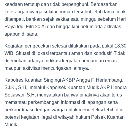
keadaan tertutup dan tidak berpenghuni. Berdasarkan
keterangan warga sekitar, rumah tersebut telah lama tidak
ditempati, bahkan sejak sekitar satu minggu sebelum Hari
Raya Idul Fitri 2025 dan hingga kini belum ada aktivitas
apapun di sana.
Kegiatan pengecekan selesai dilakukan pada pukul 18.30
WIB. Situasi di lokasi terpantau aman dan kondusif. Tidak
ditemukan adanya indikasi kegiatan pemurnian emas
maupun aktivitas mencurigakan lainnya.
Kapolres Kuantan Singingi AKBP Angga F. Herlambang,
S.I.K., S.H., melalui Kapolsek Kuantan Mudik AKP Hendra
Setiawan, S.H. menyatakan bahwa pihaknya akan terus
memantau perkembangan informasi di lapangan serta
berkoordinasi dengan warga untuk mendeteksi lebih dini
potensi kegiatan ilegal di wilayah hukum Polsek Kuantan
Mudik.