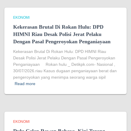
EKONOMI
Kekerasan Brutal Di Rokan Hulu: DPD
HIMNI Riau Desak Polisi Jerat Pelaku
Dengan Pasal Pengeroyokan Penganiayaan
Kekerasan Brutal Di Rokan Hulu: DPD HIMNI Riau
Desak Polisi Jerat Pelaku Dengan Pasal Pengeroyokan
Penganiayaan Rokan hulu _ Detikpk.com- Nasional ,
30/07/2026.riau Kasus dugaan penganiayaan berat dan
pengeroyokan yang menimpa seorang warga sipil
Read more
EKONOMI