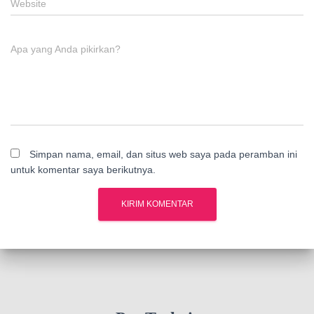
Website
Apa yang Anda pikirkan?
Simpan nama, email, dan situs web saya pada peramban ini
untuk komentar saya berikutnya.