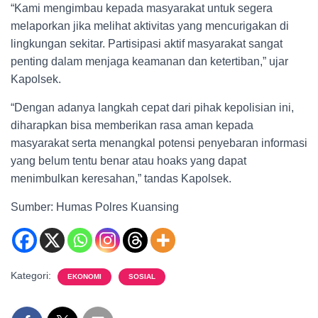
“Kami mengimbau kepada masyarakat untuk segera
melaporkan jika melihat aktivitas yang mencurigakan di
lingkungan sekitar. Partisipasi aktif masyarakat sangat
penting dalam menjaga keamanan dan ketertiban,” ujar
Kapolsek.
“Dengan adanya langkah cepat dari pihak kepolisian ini,
diharapkan bisa memberikan rasa aman kepada
masyarakat serta menangkal potensi penyebaran informasi
yang belum tentu benar atau hoaks yang dapat
menimbulkan keresahan,” tandas Kapolsek.
Sumber: Humas Polres Kuansing
Kategori:
EKONOMI
SOSIAL