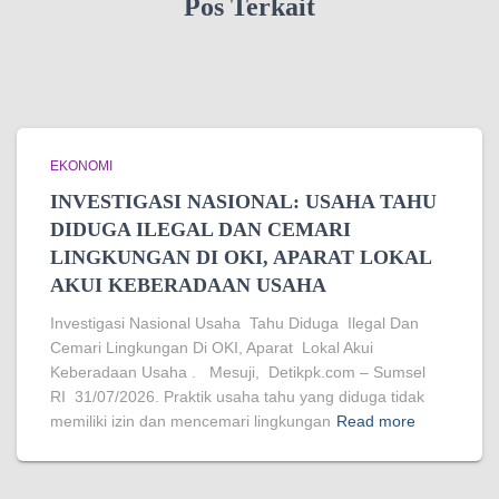
Pos Terkait
EKONOMI
INVESTIGASI NASIONAL: USAHA TAHU
DIDUGA ILEGAL DAN CEMARI
LINGKUNGAN DI OKI, APARAT LOKAL
AKUI KEBERADAAN USAHA
Investigasi Nasional Usaha Tahu Diduga Ilegal Dan
Cemari Lingkungan Di OKI, Aparat Lokal Akui
Keberadaan Usaha . Mesuji, Detikpk.com – Sumsel
RI 31/07/2026. Praktik usaha tahu yang diduga tidak
memiliki izin dan mencemari lingkungan
Read more