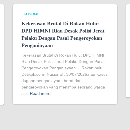
EKONOMI
Kekerasan Brutal Di Rokan Hulu:
DPD HIMNI Riau Desak Polisi Jerat
Pelaku Dengan Pasal Pengeroyokan
Penganiayaan
Kekerasan Brutal Di Rokan Hulu: DPD HIMNI
Riau Desak Polisi Jerat Pelaku Dengan Pasal
Pengeroyokan Penganiayaan Rokan hulu _
Detikpk.com- Nasional , 30/07/2026.riau Kasus
dugaan penganiayaan berat dan
pengeroyokan yang menimpa seorang warga
sipil
Read more