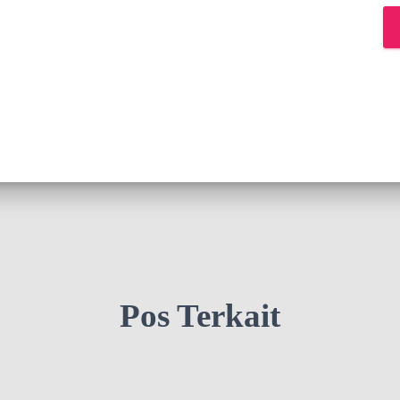
Pos Terkait