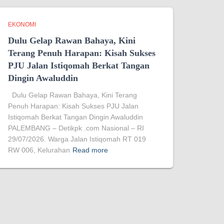
EKONOMI
Dulu Gelap Rawan Bahaya, Kini
Terang Penuh Harapan: Kisah Sukses
PJU Jalan Istiqomah Berkat Tangan
Dingin Awaluddin
Dulu Gelap Rawan Bahaya, Kini Terang
Penuh Harapan: Kisah Sukses PJU Jalan
Istiqomah Berkat Tangan Dingin Awaluddin
PALEMBANG – Detikpk .com Nasional – RI
29/07/2026. Warga Jalan Istiqomah RT 019
RW 006, Kelurahan
Read more