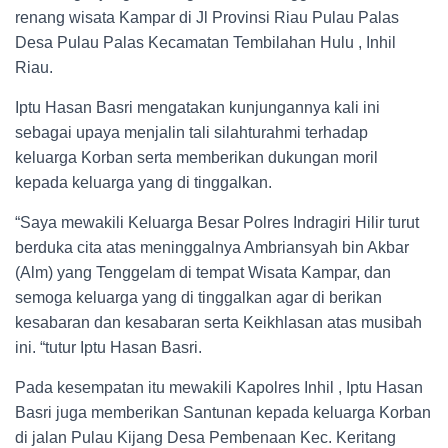
renang wisata Kampar di Jl Provinsi Riau Pulau Palas
Desa Pulau Palas Kecamatan Tembilahan Hulu , Inhil
Riau.
Iptu Hasan Basri mengatakan kunjungannya kali ini
sebagai upaya menjalin tali silahturahmi terhadap
keluarga Korban serta memberikan dukungan moril
kepada keluarga yang di tinggalkan.
“Saya mewakili Keluarga Besar Polres Indragiri Hilir turut
berduka cita atas meninggalnya Ambriansyah bin Akbar
(Alm) yang Tenggelam di tempat Wisata Kampar, dan
semoga keluarga yang di tinggalkan agar di berikan
kesabaran dan kesabaran serta Keikhlasan atas musibah
ini. “tutur Iptu Hasan Basri.
Pada kesempatan itu mewakili Kapolres Inhil , Iptu Hasan
Basri juga memberikan Santunan kepada keluarga Korban
di jalan Pulau Kijang Desa Pembenaan Kec. Keritang