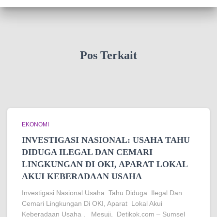
Pos Terkait
EKONOMI
INVESTIGASI NASIONAL: USAHA TAHU
DIDUGA ILEGAL DAN CEMARI
LINGKUNGAN DI OKI, APARAT LOKAL
AKUI KEBERADAAN USAHA
Investigasi Nasional Usaha Tahu Diduga Ilegal Dan
Cemari Lingkungan Di OKI, Aparat Lokal Akui
Keberadaan Usaha . Mesuji, Detikpk.com – Sumsel