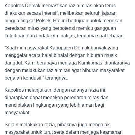
Kapolres Demak memastikan razia miras akan terus
dilakukan secara intensif, melibatkan seluruh jajaran
hingga tingkat Polsek. Hal ini bertujuan untuk menekan
peredaran miras yang berpotensi memicu gangguan
ketertiban dan tindak kriminalitas, terutama saat lebaran.
“Saat ini masyarakat Kabupaten Demak banyak yang
menggelar acara halal bihalal dengan hiburan musik
dangdut. Kami berupaya menjaga Kamtibmas, diantaranya
dengan melakukan razia miras agar hiburan masyarakat
berjalan kondusif,” terangnya.
Kapolres melanjutkan, dengan adanya razia ini,
diharapkan dapat menekan peredaran miras dan
menciptakan lingkungan yang lebih aman bagi
masyarakat.
Selain melakukan razia, pihaknya juga mengajak
masyarakat untuk turut serta dalam menjaga keamanan