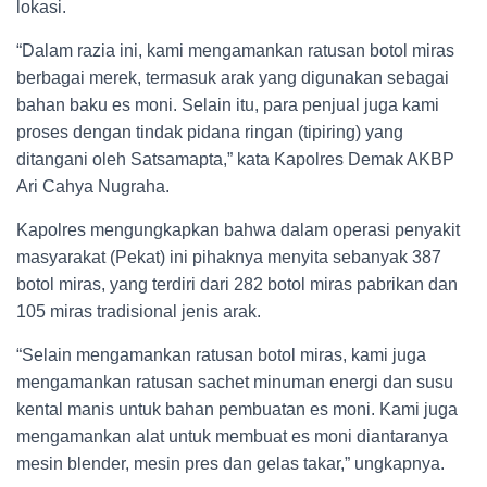
lokasi.
“Dalam razia ini, kami mengamankan ratusan botol miras
berbagai merek, termasuk arak yang digunakan sebagai
bahan baku es moni. Selain itu, para penjual juga kami
proses dengan tindak pidana ringan (tipiring) yang
ditangani oleh Satsamapta,” kata Kapolres Demak AKBP
Ari Cahya Nugraha.
Kapolres mengungkapkan bahwa dalam operasi penyakit
masyarakat (Pekat) ini pihaknya menyita sebanyak 387
botol miras, yang terdiri dari 282 botol miras pabrikan dan
105 miras tradisional jenis arak.
“Selain mengamankan ratusan botol miras, kami juga
mengamankan ratusan sachet minuman energi dan susu
kental manis untuk bahan pembuatan es moni. Kami juga
mengamankan alat untuk membuat es moni diantaranya
mesin blender, mesin pres dan gelas takar,” ungkapnya.