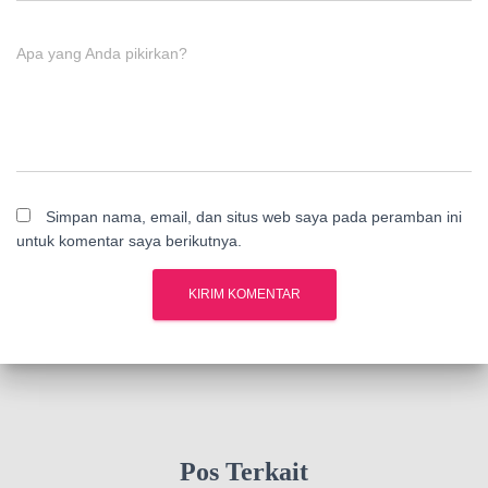
Apa yang Anda pikirkan?
Simpan nama, email, dan situs web saya pada peramban ini
untuk komentar saya berikutnya.
Pos Terkait