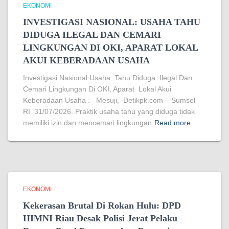
EKONOMI
INVESTIGASI NASIONAL: USAHA TAHU
DIDUGA ILEGAL DAN CEMARI
LINGKUNGAN DI OKI, APARAT LOKAL
AKUI KEBERADAAN USAHA
Investigasi Nasional Usaha Tahu Diduga Ilegal Dan
Cemari Lingkungan Di OKI, Aparat Lokal Akui
Keberadaan Usaha . Mesuji, Detikpk.com – Sumsel
RI 31/07/2026. Praktik usaha tahu yang diduga tidak
memiliki izin dan mencemari lingkungan
Read more
EKONOMI
Kekerasan Brutal Di Rokan Hulu: DPD
HIMNI Riau Desak Polisi Jerat Pelaku