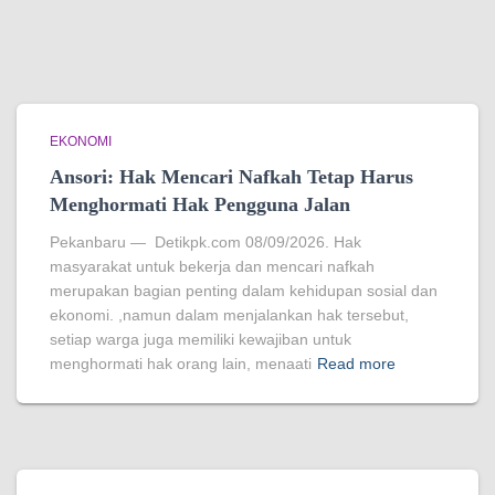
EKONOMI
Ansori: Hak Mencari Nafkah Tetap Harus
Menghormati Hak Pengguna Jalan
Pekanbaru — Detikpk.com 08/09/2026. Hak
masyarakat untuk bekerja dan mencari nafkah
merupakan bagian penting dalam kehidupan sosial dan
ekonomi. ,namun dalam menjalankan hak tersebut,
setiap warga juga memiliki kewajiban untuk
menghormati hak orang lain, menaati
Read more