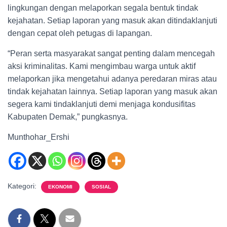
lingkungan dengan melaporkan segala bentuk tindak
kejahatan. Setiap laporan yang masuk akan ditindaklanjuti
dengan cepat oleh petugas di lapangan.
“Peran serta masyarakat sangat penting dalam mencegah
aksi kriminalitas. Kami mengimbau warga untuk aktif
melaporkan jika mengetahui adanya peredaran miras atau
tindak kejahatan lainnya. Setiap laporan yang masuk akan
segera kami tindaklanjuti demi menjaga kondusifitas
Kabupaten Demak,” pungkasnya.
Munthohar_Ershi
Kategori:
EKONOMI
SOSIAL