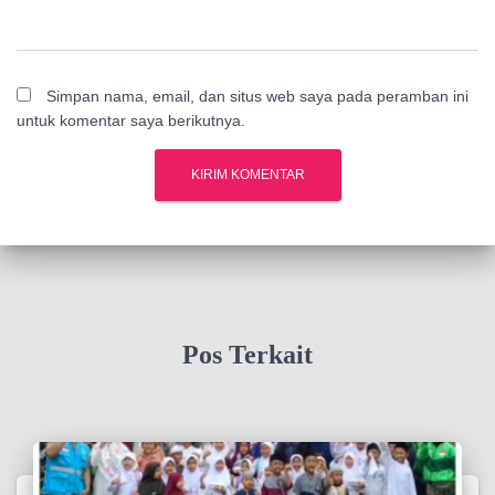
Simpan nama, email, dan situs web saya pada peramban ini
untuk komentar saya berikutnya.
Pos Terkait