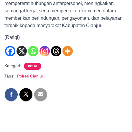
mempererat hubungan antarpersonel, meningkatkan
semangat kerja, serta memperkokoh komitmen dalam
memberikan perlindungan, pengayoman, dan pelayanan
terbaik kepada masyarakat Kabupaten Cianjur.
(Rafiqi)
Kategori:
POLRI
Tags:
Polres Cianjur