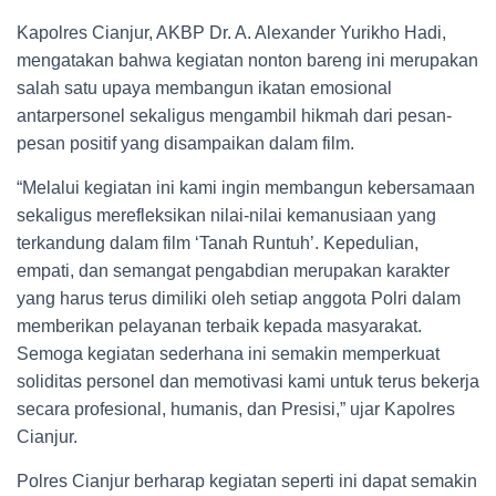
Kapolres Cianjur, AKBP Dr. A. Alexander Yurikho Hadi,
mengatakan bahwa kegiatan nonton bareng ini merupakan
salah satu upaya membangun ikatan emosional
antarpersonel sekaligus mengambil hikmah dari pesan-
pesan positif yang disampaikan dalam film.
“Melalui kegiatan ini kami ingin membangun kebersamaan
sekaligus merefleksikan nilai-nilai kemanusiaan yang
terkandung dalam film ‘Tanah Runtuh’. Kepedulian,
empati, dan semangat pengabdian merupakan karakter
yang harus terus dimiliki oleh setiap anggota Polri dalam
memberikan pelayanan terbaik kepada masyarakat.
Semoga kegiatan sederhana ini semakin memperkuat
soliditas personel dan memotivasi kami untuk terus bekerja
secara profesional, humanis, dan Presisi,” ujar Kapolres
Cianjur.
Polres Cianjur berharap kegiatan seperti ini dapat semakin