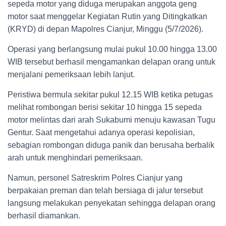
sepeda motor yang diduga merupakan anggota geng
motor saat menggelar Kegiatan Rutin yang Ditingkatkan
(KRYD) di depan Mapolres Cianjur, Minggu (5/7/2026).
Operasi yang berlangsung mulai pukul 10.00 hingga 13.00
WIB tersebut berhasil mengamankan delapan orang untuk
menjalani pemeriksaan lebih lanjut.
Peristiwa bermula sekitar pukul 12.15 WIB ketika petugas
melihat rombongan berisi sekitar 10 hingga 15 sepeda
motor melintas dari arah Sukabumi menuju kawasan Tugu
Gentur. Saat mengetahui adanya operasi kepolisian,
sebagian rombongan diduga panik dan berusaha berbalik
arah untuk menghindari pemeriksaan.
Namun, personel Satreskrim Polres Cianjur yang
berpakaian preman dan telah bersiaga di jalur tersebut
langsung melakukan penyekatan sehingga delapan orang
berhasil diamankan.