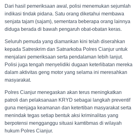
Dari hasil pemeriksaan awal, polisi menemukan sejumlah
indikasi tindak pidana. Satu orang diketahui membawa
senjata tajam (sajam), sementara beberapa orang lainnya
diduga berada di bawah pengaruh obat-obatan keras.
Seluruh pemuda yang diamankan kini telah diserahkan
kepada Satreskrim dan Satnarkoba Polres Cianjur untuk
menjalani pemeriksaan serta pendalaman lebih lanjut.
Polisi juga tengah menyelidiki dugaan keterlibatan mereka
dalam aktivitas geng motor yang selama ini meresahkan
masyarakat.
Polres Cianjur menegaskan akan terus meningkatkan
patroli dan pelaksanaan KRYD sebagai langkah preventif
guna menjaga keamanan dan ketertiban masyarakat serta
menindak tegas setiap bentuk aksi kriminalitas yang
berpotensi mengganggu situasi kamtibmas di wilayah
hukum Polres Cianjur.