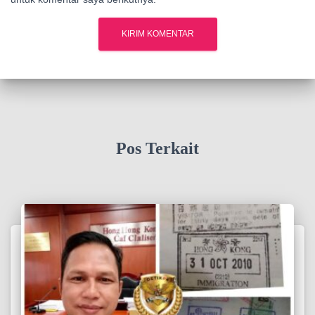
Pos Terkait