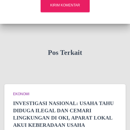
Pos Terkait
EKONOMI
INVESTIGASI NASIONAL: USAHA TAHU
DIDUGA ILEGAL DAN CEMARI
LINGKUNGAN DI OKI, APARAT LOKAL
AKUI KEBERADAAN USAHA