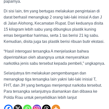
paparnya.
Di sisi lain, tim yang bertugas melakukan pengintaian di
darat berhasil menangkap 2 orang laki-laki inisial A dan J
di Jalan Alohong, Kecamatan Rupat. Dari keduanya disita
15 kilogram lebih sabu yang dibungkus plastik kuning
emas bergambar harimau, serta 1 tas berisi 21 kg sabu.
Kemudian, disita juga tas plastik berisi ribuan butir ekstasi.
“Hasil interogasi tersangka A menjelaskan bahwa
diperintahkan oleh abangnya untuk menyerahkan
narkotika jenis sabu tersebut kepada pembeli,” ungkapnya.
Selanjutnya tim melakukan pengembangan dan
menangkap tiga tersangka lain yakni laki-laki inisial T,
FHT, dan JH yang bertugas menjemput narkoba tersebut.
Para tersangka selanjutnya diamankan dan dibawa ke
Polda Riau untuk penyelidikan lebih lanjut