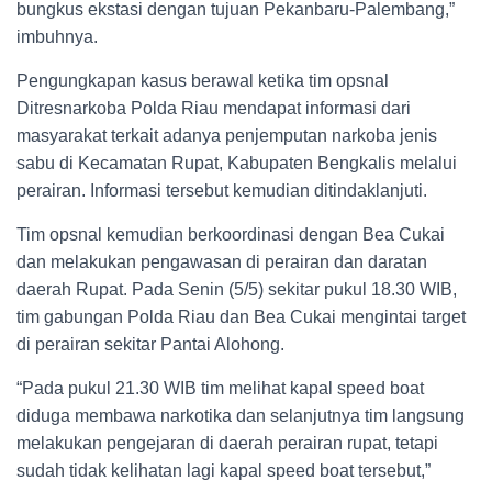
bungkus ekstasi dengan tujuan Pekanbaru-Palembang,”
imbuhnya.
Pengungkapan kasus berawal ketika tim opsnal
Ditresnarkoba Polda Riau mendapat informasi dari
masyarakat terkait adanya penjemputan narkoba jenis
sabu di Kecamatan Rupat, Kabupaten Bengkalis melalui
perairan. Informasi tersebut kemudian ditindaklanjuti.
Tim opsnal kemudian berkoordinasi dengan Bea Cukai
dan melakukan pengawasan di perairan dan daratan
daerah Rupat. Pada Senin (5/5) sekitar pukul 18.30 WIB,
tim gabungan Polda Riau dan Bea Cukai mengintai target
di perairan sekitar Pantai Alohong.
“Pada pukul 21.30 WIB tim melihat kapal speed boat
diduga membawa narkotika dan selanjutnya tim langsung
melakukan pengejaran di daerah perairan rupat, tetapi
sudah tidak kelihatan lagi kapal speed boat tersebut,”