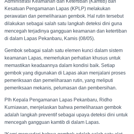
Administrasi Keamanan dan Ketertiban (Kamtib) dan
Kesatuan Pengamanan Lapas (KPLP) melakukan
perawatan dan pemeliharaan gembok. Hal rutin tersebut
dilakukan sebagai salah satu langkah deteksi dini guna
mencegah terjadinya gangguan keamanan dan ketertiban
di dalam Lapas Pekanbaru, Kamis (08/05).
Gembok sebagai salah satu elemen kunci dalam sistem
keamanan Lapas, memerlukan perhatian khusus untuk
memastikan keadaannya dalam kondisi baik. Setiap
gembok yang digunakan di Lapas akan menjalani proses
pemeriksaan dan pemeliharaan rutin, yang meliputi
pemeriksaan mekanis, pelumasan dan pembersihan.
Plh Kepala Pengamanan Lapas Pekanbaru, Ridho
Kurniawan, menjelaskan bahwa pemeliharaan gembok
adalah langkah preventif sebagai upaya deteksi dini untuk
mencegah gangguan kamtib di dalam Lapas.