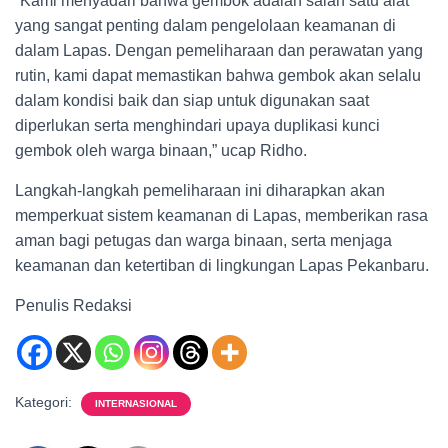
“Kami menyadari bahwa gembok adalah salah satu alat
yang sangat penting dalam pengelolaan keamanan di
dalam Lapas. Dengan pemeliharaan dan perawatan yang
rutin, kami dapat memastikan bahwa gembok akan selalu
dalam kondisi baik dan siap untuk digunakan saat
diperlukan serta menghindari upaya duplikasi kunci
gembok oleh warga binaan,” ucap Ridho.
Langkah-langkah pemeliharaan ini diharapkan akan
memperkuat sistem keamanan di Lapas, memberikan rasa
aman bagi petugas dan warga binaan, serta menjaga
keamanan dan ketertiban di lingkungan Lapas Pekanbaru.
Penulis Redaksi
Kategori:
INTERNASIONAL