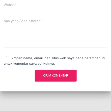
Website
Apa yang Anda pikirkan?
Simpan nama, email, dan situs web saya pada peramban ini
untuk komentar saya berikutnya.