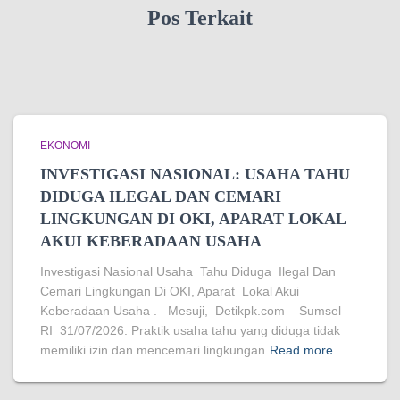
Pos Terkait
EKONOMI
INVESTIGASI NASIONAL: USAHA TAHU
DIDUGA ILEGAL DAN CEMARI
LINGKUNGAN DI OKI, APARAT LOKAL
AKUI KEBERADAAN USAHA
Investigasi Nasional Usaha Tahu Diduga Ilegal Dan
Cemari Lingkungan Di OKI, Aparat Lokal Akui
Keberadaan Usaha . Mesuji, Detikpk.com – Sumsel
RI 31/07/2026. Praktik usaha tahu yang diduga tidak
memiliki izin dan mencemari lingkungan
Read more