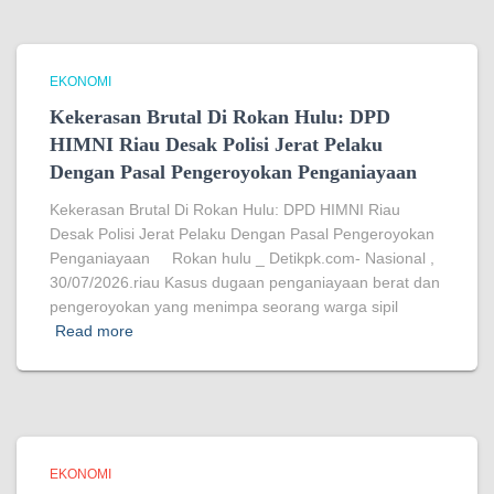
EKONOMI
Kekerasan Brutal Di Rokan Hulu: DPD
HIMNI Riau Desak Polisi Jerat Pelaku
Dengan Pasal Pengeroyokan Penganiayaan
Kekerasan Brutal Di Rokan Hulu: DPD HIMNI Riau
Desak Polisi Jerat Pelaku Dengan Pasal Pengeroyokan
Penganiayaan Rokan hulu _ Detikpk.com- Nasional ,
30/07/2026.riau Kasus dugaan penganiayaan berat dan
pengeroyokan yang menimpa seorang warga sipil
Read more
EKONOMI