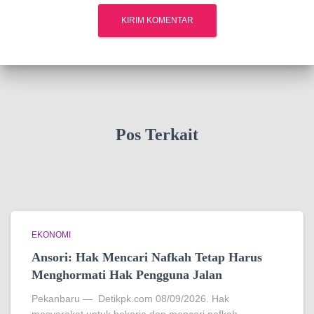
Pos Terkait
EKONOMI
Ansori: Hak Mencari Nafkah Tetap Harus
Menghormati Hak Pengguna Jalan
Pekanbaru — Detikpk.com 08/09/2026. Hak