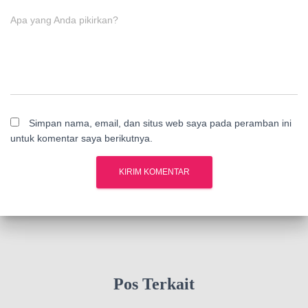
Apa yang Anda pikirkan?
Simpan nama, email, dan situs web saya pada peramban ini
untuk komentar saya berikutnya.
Pos Terkait