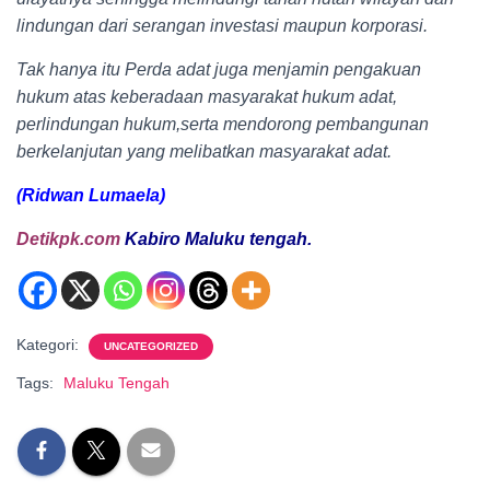
lindungan dari serangan investasi maupun korporasi.
Tak hanya itu Perda adat juga menjamin pengakuan
hukum atas keberadaan masyarakat hukum adat,
perlindungan hukum,serta mendorong pembangunan
berkelanjutan yang melibatkan masyarakat adat.
(Ridwan Lumaela)
Detikpk.com
Kabiro
Maluku
tengah.
Kategori:
UNCATEGORIZED
Tags:
Maluku Tengah