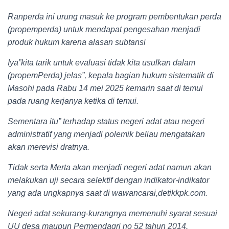
Ranperda ini urung masuk ke program pembentukan perda
(propemperda) untuk mendapat pengesahan menjadi
produk hukum karena alasan subtansi
Iya”kita tarik untuk evaluasi tidak kita usulkan dalam
(propemPerda) jelas”, kepala bagian hukum sistematik di
Masohi pada Rabu 14 mei 2025 kemarin saat di temui
pada ruang kerjanya ketika di temui.
Sementara itu” terhadap status negeri adat atau negeri
administratif yang menjadi polemik beliau mengatakan
akan merevisi dratnya.
Tidak serta Merta akan menjadi negeri adat namun akan
melakukan uji secara selektif dengan indikator-indikator
yang ada ungkapnya saat di wawancarai,detikkpk.com.
Negeri adat sekurang-kurangnya memenuhi syarat sesuai
UU desa maupun Permendagri no 52 tahun 2014.