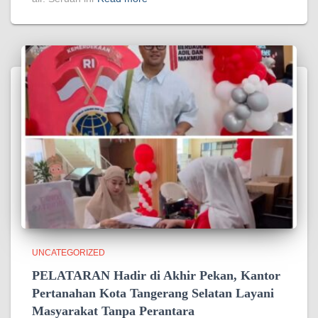
UNCATEGORIZED
PELATARAN Hadir di Akhir Pekan, Kantor
Pertanahan Kota Tangerang Selatan Layani
Masyarakat Tanpa Perantara