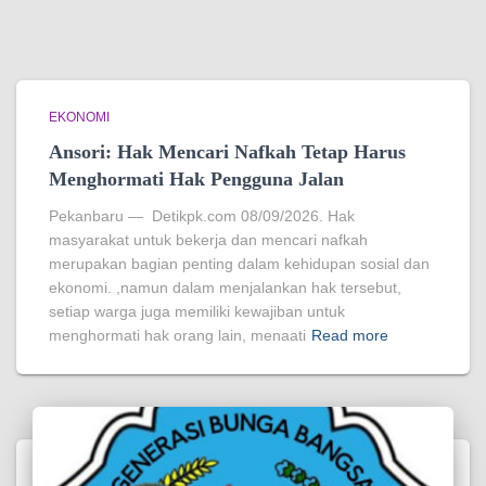
EKONOMI
Ansori: Hak Mencari Nafkah Tetap Harus
Menghormati Hak Pengguna Jalan
Pekanbaru — Detikpk.com 08/09/2026. Hak
masyarakat untuk bekerja dan mencari nafkah
merupakan bagian penting dalam kehidupan sosial dan
ekonomi. ,namun dalam menjalankan hak tersebut,
setiap warga juga memiliki kewajiban untuk
menghormati hak orang lain, menaati
Read more