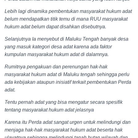
Lebih lagi dinamika pembentukan masyarakat hukum adat
belum mendapatkan titik temu di mana RUU masyarakat
hukum adat belum dapat disahkan disebutnya.
Selanjutnya Ia menyebut di Maluku Tengah banyak desa
yang masuk kategori desa adat karena ada faktor
kumpulan masyarakat hukum adat di dalamnya.
Rumitnya pengakuan dan perenungan hak-hak
masyarakat hukum adat di Maluku tengah sehingga perlu
ada kebijakan ataupun inisiatif terkait pembentukan Perda
adat.
Tentu pernah adat yang bisa mengatur secara spesifik
tentang masyarakat hukum adat jelasnya
Karena itu Perda adat sangat urgen untuk melindungi dan
menjaga hak-hak masyarakat hukum adat beserta hak
ulayatnya sehingga melindungi tanah hutan wilayah dan