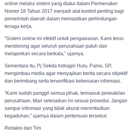
online melalui sistem yang diatur dalam Permenaker
Nomor 18 Tahun 2017 menjadi alat kontrol penting bagi
pemerintah daerah dalam memastikan perlindungan
tenaga kerja.
“Sistem online ini efektif untuk pengawasan. Kami terus
mendorong agar seluruh perusahaan patuh dan
melaporkan secara berkala,” ujarnya.
Sementara itu, Pj Sekda Indragiri Hulu, Paino, SP,
mengimbau media agar menyajikan berita secara objektif
dan berimbang serta terverifikasi kebenaran informasi.
“Kami sudah panggil semua pihak, termasuk perwakilan
perusahaan. Mari selesaikan ini sesuai prosedur. Jangan
sampai informasi yang tidak akurat menimbulkan
kegaduhan,” ujarnya dalam pertemuan tersebut.
Redaksi dan Tim