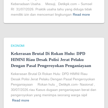
Keberadaan Usaha . Mesuji, Detikpk.com – Sumsel
RI 31/07/2026. Praktik usaha tahu yang diduga tidak
memiliki izin dan mencemari lingkungan
Read more
EKONOMI
Kekerasan Brutal Di Rokan Hulu: DPD
HIMNI Riau Desak Polisi Jerat Pelaku
Dengan Pasal Pengeroyokan Penganiayaan
Kekerasan Brutal Di Rokan Hulu: DPD HIMNI Riau
Desak Polisi Jerat Pelaku Dengan Pasal Pengeroyokan
Penganiayaan Rokan hulu _ Detikpk.com- Nasional ,
30/07/2026.riau Kasus dugaan penganiayaan berat dan
pengeroyokan yang menimpa seorang warga sipil
Read more