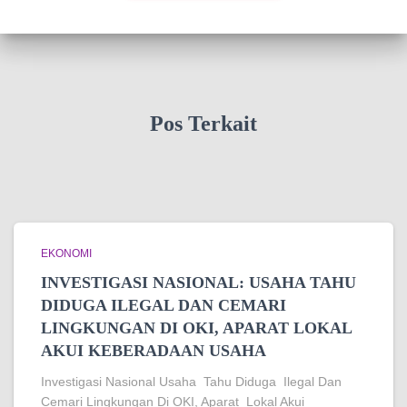
Pos Terkait
EKONOMI
INVESTIGASI NASIONAL: USAHA TAHU
DIDUGA ILEGAL DAN CEMARI
LINGKUNGAN DI OKI, APARAT LOKAL
AKUI KEBERADAAN USAHA
Investigasi Nasional Usaha Tahu Diduga Ilegal Dan
Cemari Lingkungan Di OKI, Aparat Lokal Akui