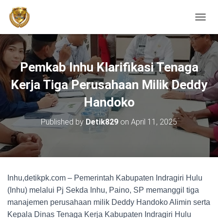
TOGGL
Pemkab Inhu Klarifikasi Tenaga
Kerja Tiga Perusahaan Milik Deddy
Handoko
Published by
Detik829
on
April 11, 2025
Inhu,detikpk.com – Pemerintah Kabupaten Indragiri Hulu
(Inhu) melalui Pj Sekda Inhu, Paino, SP memanggil tiga
manajemen perusahaan milik Deddy Handoko Alimin serta
Kepala Dinas Tenaga Kerja Kabupaten Indragiri Hulu