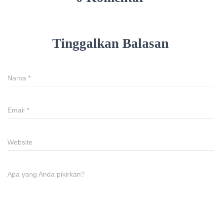
Tinggalkan Balasan
Nama
*
Email
*
Website
Apa yang Anda pikirkan?