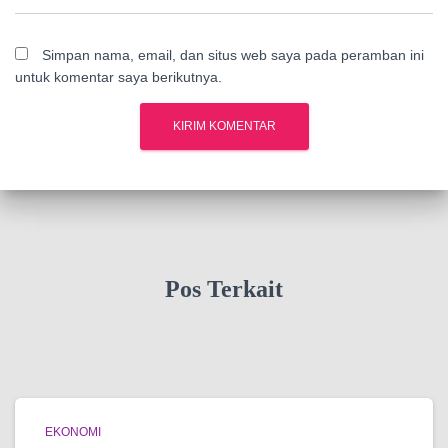
Simpan nama, email, dan situs web saya pada peramban ini
untuk komentar saya berikutnya.
Pos Terkait
EKONOMI