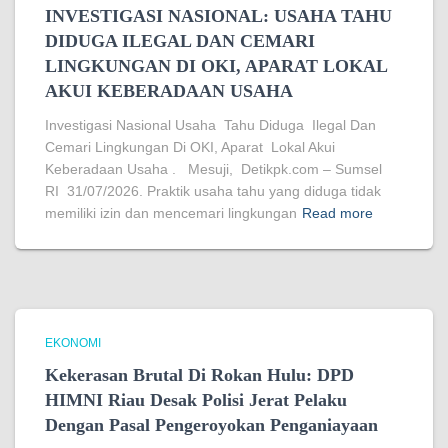
INVESTIGASI NASIONAL: USAHA TAHU
DIDUGA ILEGAL DAN CEMARI
LINGKUNGAN DI OKI, APARAT LOKAL
AKUI KEBERADAAN USAHA
Investigasi Nasional Usaha Tahu Diduga Ilegal Dan
Cemari Lingkungan Di OKI, Aparat Lokal Akui
Keberadaan Usaha . Mesuji, Detikpk.com – Sumsel
RI 31/07/2026. Praktik usaha tahu yang diduga tidak
memiliki izin dan mencemari lingkungan
Read more
EKONOMI
Kekerasan Brutal Di Rokan Hulu: DPD
HIMNI Riau Desak Polisi Jerat Pelaku
Dengan Pasal Pengeroyokan Penganiayaan