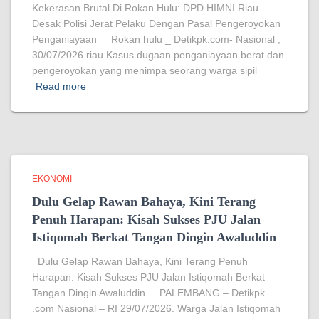
Kekerasan Brutal Di Rokan Hulu: DPD HIMNI Riau
Desak Polisi Jerat Pelaku Dengan Pasal Pengeroyokan
Penganiayaan Rokan hulu _ Detikpk.com- Nasional ,
30/07/2026.riau Kasus dugaan penganiayaan berat dan
pengeroyokan yang menimpa seorang warga sipil
Read more
EKONOMI
Dulu Gelap Rawan Bahaya, Kini Terang
Penuh Harapan: Kisah Sukses PJU Jalan
Istiqomah Berkat Tangan Dingin Awaluddin
Dulu Gelap Rawan Bahaya, Kini Terang Penuh
Harapan: Kisah Sukses PJU Jalan Istiqomah Berkat
Tangan Dingin Awaluddin PALEMBANG – Detikpk
.com Nasional – RI 29/07/2026. Warga Jalan Istiqomah