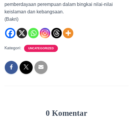
pemberdayaan perempuan dalam bingkai nilai-nilai
keislaman dan kebangsaan.
(Bakri)
Kategori:
UNCATEGORIZED
0 Komentar