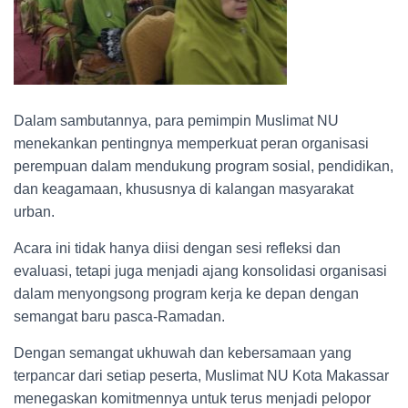
Dalam sambutannya, para pemimpin Muslimat NU
menekankan pentingnya memperkuat peran organisasi
perempuan dalam mendukung program sosial, pendidikan,
dan keagamaan, khususnya di kalangan masyarakat
urban.
Acara ini tidak hanya diisi dengan sesi refleksi dan
evaluasi, tetapi juga menjadi ajang konsolidasi organisasi
dalam menyongsong program kerja ke depan dengan
semangat baru pasca-Ramadan.
Dengan semangat ukhuwah dan kebersamaan yang
terpancar dari setiap peserta, Muslimat NU Kota Makassar
menegaskan komitmennya untuk terus menjadi pelopor