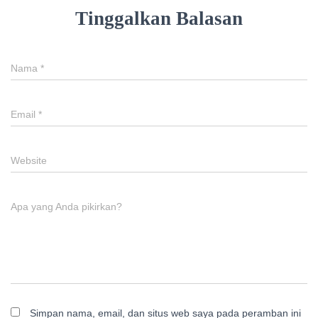
Tinggalkan Balasan
Nama
*
Email
*
Website
Apa yang Anda pikirkan?
Simpan nama, email, dan situs web saya pada peramban ini