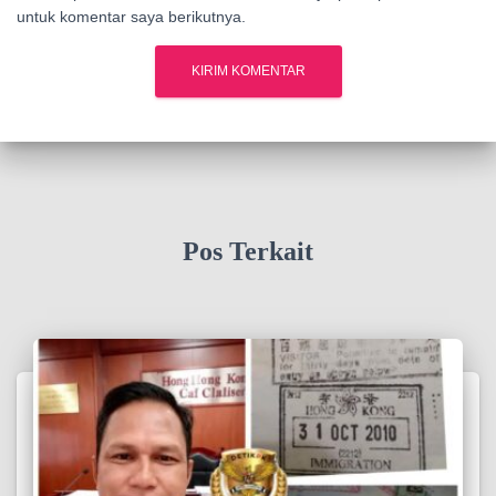
untuk komentar saya berikutnya.
Pos Terkait