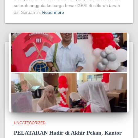
seluruh anggota keluarga besar GBSI di seluruh tanah
air. Seruan ini
Read more
UNCATEGORIZED
PELATARAN Hadir di Akhir Pekan, Kantor