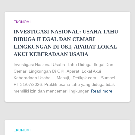
EKONOMI
INVESTIGASI NASIONAL: USAHA TAHU
DIDUGA ILEGAL DAN CEMARI
LINGKUNGAN DI OKI, APARAT LOKAL
AKUI KEBERADAAN USAHA
Investigasi Nasional Usaha Tahu Diduga Ilegal Dan
Cemari Lingkungan Di OKI, Aparat Lokal Akui
Keberadaan Usaha . Mesuji, Detikpk.com – Sumsel
RI 31/07/2026. Praktik usaha tahu yang diduga tidak
memiliki izin dan mencemari lingkungan
Read more
EKONOMI