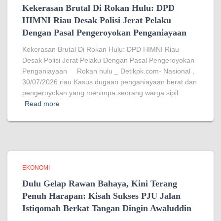
Kekerasan Brutal Di Rokan Hulu: DPD
HIMNI Riau Desak Polisi Jerat Pelaku
Dengan Pasal Pengeroyokan Penganiayaan
Kekerasan Brutal Di Rokan Hulu: DPD HIMNI Riau
Desak Polisi Jerat Pelaku Dengan Pasal Pengeroyokan
Penganiayaan Rokan hulu _ Detikpk.com- Nasional ,
30/07/2026.riau Kasus dugaan penganiayaan berat dan
pengeroyokan yang menimpa seorang warga sipil
Read more
EKONOMI
Dulu Gelap Rawan Bahaya, Kini Terang
Penuh Harapan: Kisah Sukses PJU Jalan
Istiqomah Berkat Tangan Dingin Awaluddin