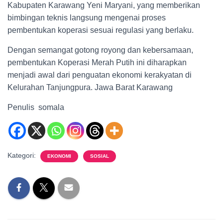
Kabupaten Karawang Yeni Maryani, yang memberikan
bimbingan teknis langsung mengenai proses
pembentukan koperasi sesuai regulasi yang berlaku.
Dengan semangat gotong royong dan kebersamaan,
pembentukan Koperasi Merah Putih ini diharapkan
menjadi awal dari penguatan ekonomi kerakyatan di
Kelurahan Tanjungpura. Jawa Barat Karawang
Penulis somala
Kategori:
EKONOMI
SOSIAL