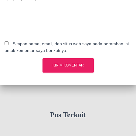
Simpan nama, email, dan situs web saya pada peramban ini
untuk komentar saya berikutnya.
Pos Terkait