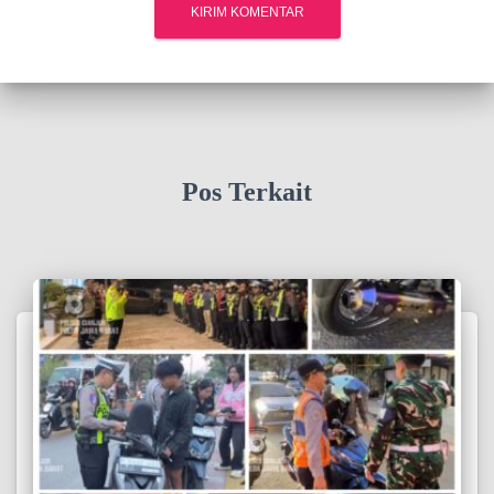
Pos Terkait