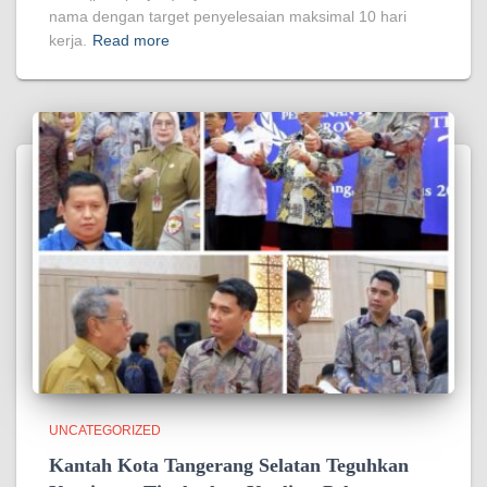
nama dengan target penyelesaian maksimal 10 hari
kerja.
Read more
UNCATEGORIZED
Kantah Kota Tangerang Selatan Teguhkan