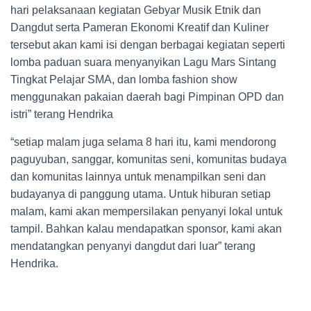
hari pelaksanaan kegiatan Gebyar Musik Etnik dan
Dangdut serta Pameran Ekonomi Kreatif dan Kuliner
tersebut akan kami isi dengan berbagai kegiatan seperti
lomba paduan suara menyanyikan Lagu Mars Sintang
Tingkat Pelajar SMA, dan lomba fashion show
menggunakan pakaian daerah bagi Pimpinan OPD dan
istri” terang Hendrika
“setiap malam juga selama 8 hari itu, kami mendorong
paguyuban, sanggar, komunitas seni, komunitas budaya
dan komunitas lainnya untuk menampilkan seni dan
budayanya di panggung utama. Untuk hiburan setiap
malam, kami akan mempersilakan penyanyi lokal untuk
tampil. Bahkan kalau mendapatkan sponsor, kami akan
mendatangkan penyanyi dangdut dari luar” terang
Hendrika.