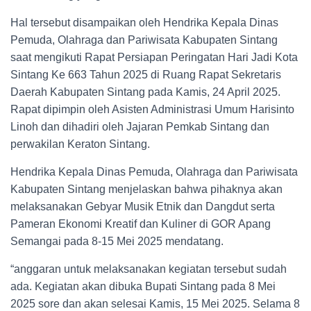
Hal tersebut disampaikan oleh Hendrika Kepala Dinas
Pemuda, Olahraga dan Pariwisata Kabupaten Sintang
saat mengikuti Rapat Persiapan Peringatan Hari Jadi Kota
Sintang Ke 663 Tahun 2025 di Ruang Rapat Sekretaris
Daerah Kabupaten Sintang pada Kamis, 24 April 2025.
Rapat dipimpin oleh Asisten Administrasi Umum Harisinto
Linoh dan dihadiri oleh Jajaran Pemkab Sintang dan
perwakilan Keraton Sintang.
Hendrika Kepala Dinas Pemuda, Olahraga dan Pariwisata
Kabupaten Sintang menjelaskan bahwa pihaknya akan
melaksanakan Gebyar Musik Etnik dan Dangdut serta
Pameran Ekonomi Kreatif dan Kuliner di GOR Apang
Semangai pada 8-15 Mei 2025 mendatang.
“anggaran untuk melaksanakan kegiatan tersebut sudah
ada. Kegiatan akan dibuka Bupati Sintang pada 8 Mei
2025 sore dan akan selesai Kamis, 15 Mei 2025. Selama 8