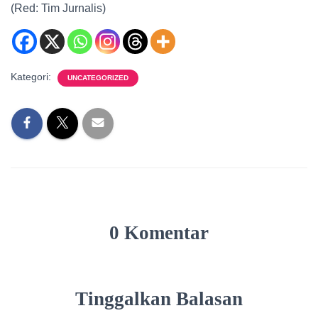
(Red: Tim Jurnalis)
Kategori:
UNCATEGORIZED
0 Komentar
Tinggalkan Balasan