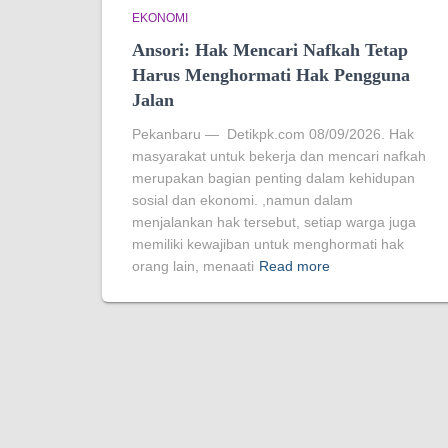
EKONOMI
Ansori: Hak Mencari Nafkah Tetap
Harus Menghormati Hak Pengguna
Jalan
Pekanbaru — Detikpk.com 08/09/2026. Hak
masyarakat untuk bekerja dan mencari nafkah
merupakan bagian penting dalam kehidupan
sosial dan ekonomi. ,namun dalam
menjalankan hak tersebut, setiap warga juga
memiliki kewajiban untuk menghormati hak
orang lain, menaati
Read more