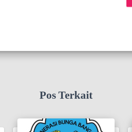
Pos Terkait