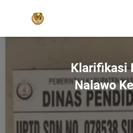
Klarifikas
Nalawo Ke