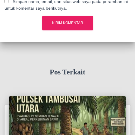
Simpan nama, email, dan situs web saya pada peramban ini
untuk komentar saya berikutnya.
Pos Terkait