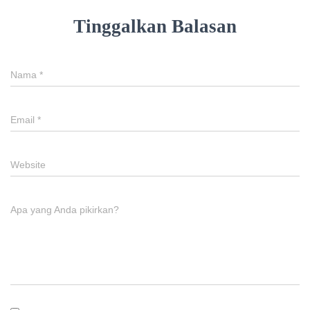
Tinggalkan Balasan
Nama
*
Email
*
Website
Apa yang Anda pikirkan?