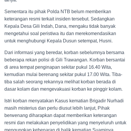
Sementara itu pihak Polda NTB belum memberikan
keterangan resmi terkait insiden tersebut. Sedangkan
Kepala Desa Gili Indah, Dana, mengaku tidak banyak
mengetahui soal peristiwa itu dan merekomendasikan
untuk menghubungi Kepala Dusun setempat, Husni.
Dari informasi yang beredar, korban sebelumnya bersama
beberapa rekan polisi di Gili Trawangan. Korban bersantai
di area tempat penginapan sekitar pukul 16.40 Wita,
kemudian mulai berenang sekitar pukul 17.00 Wita. Tiba-
tiba salah seorang rekannya melihat korban berada di
dasar kolam dan mengevakuasi korban ke pinggir kolam.
Istri korban menyatakan Kasus kematian Brigadir Nurhadi
masih misterius dan perlu diusut lebih lanjut, Pihak
berwenang diharapkan dapat memberikan keterangan
resmi dan melakukan penyelidikan yang menyeluruh untuk
mengungkap kebenaran di balik kematian Suaminya.