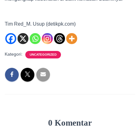
Tim Red_M. Usup (detikpk.com)
Kategori:
UNCATEGORIZED
0 Komentar