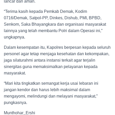
lancar dan aman.
“Terima kasih kepada Pemkab Demak, Kodim
0716/Demak, Satpol-PP, Dinkes, Dishub, PMI, BPBD,
Senkom, Saka Bhayangkara dan organisasi masyarakat
lainnya yang telah membantu Polri dalam Operasi ini,”
ungkapnya.
Dalam kesempatan itu, Kapolres berpesan kepada seluruh
personel agar tetap menjaga kesehatan dan kekompakan,
jaga silaturahmi antara instansi terkait agar terjalin
sinergitas guna memaksimalkan pelayanan kepada
masyarakat.
“Mari kita tingkatkan semangat kerja usai lebaran ini
jangan kendor dan harus lebih maksimal dalam
mengayomi, melindungi dan melayani masyarakat,”
pungkasnya.
Munthohar_Ershi