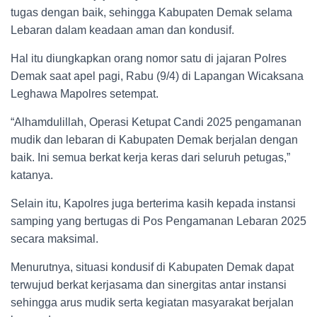
tugas dengan baik, sehingga Kabupaten Demak selama
Lebaran dalam keadaan aman dan kondusif.
Hal itu diungkapkan orang nomor satu di jajaran Polres
Demak saat apel pagi, Rabu (9/4) di Lapangan Wicaksana
Leghawa Mapolres setempat.
“Alhamdulillah, Operasi Ketupat Candi 2025 pengamanan
mudik dan lebaran di Kabupaten Demak berjalan dengan
baik. Ini semua berkat kerja keras dari seluruh petugas,”
katanya.
Selain itu, Kapolres juga berterima kasih kepada instansi
samping yang bertugas di Pos Pengamanan Lebaran 2025
secara maksimal.
Menurutnya, situasi kondusif di Kabupaten Demak dapat
terwujud berkat kerjasama dan sinergitas antar instansi
sehingga arus mudik serta kegiatan masyarakat berjalan