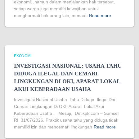
ekonomi. ,namun dalam menjalankan hak tersebut,
setiap warga juga memiliki kewajiban untuk
menghormati hak orang lain, menaati
Read more
EKONOMI
INVESTIGASI NASIONAL: USAHA TAHU
DIDUGA ILEGAL DAN CEMARI
LINGKUNGAN DI OKI, APARAT LOKAL
AKUI KEBERADAAN USAHA
Investigasi Nasional Usaha Tahu Diduga Ilegal Dan
Cemari Lingkungan Di OKI, Aparat Lokal Akui
Keberadaan Usaha . Mesuji, Detikpk.com – Sumsel
RI 31/07/2026. Praktik usaha tahu yang diduga tidak
memiliki izin dan mencemari lingkungan
Read more