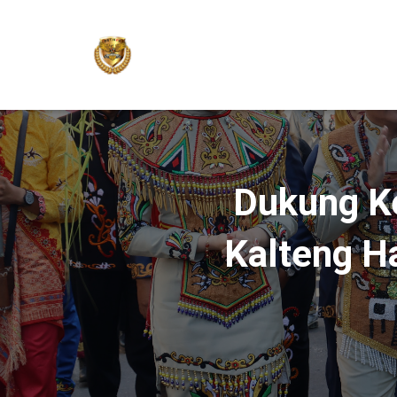
Dukung Ke
Kalteng Ha