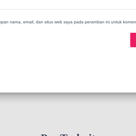
mpan nama, email, dan situs web saya pada peramban ini untuk koment