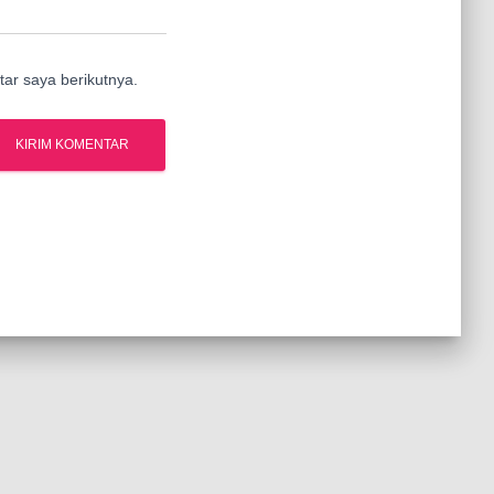
ar saya berikutnya.