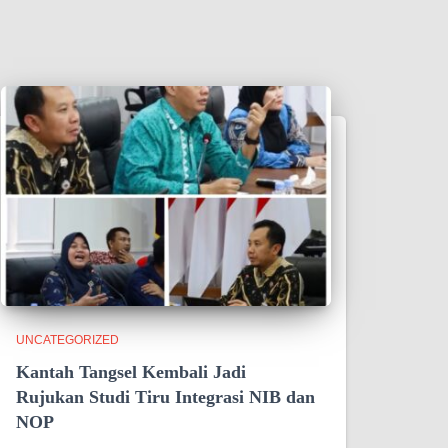
UNCATEGORIZED
Kantah Tangsel Kembali Jadi
Rujukan Studi Tiru Integrasi NIB dan
NOP