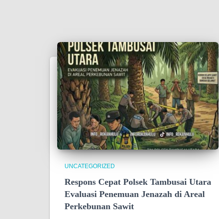
UNCATEGORIZED
Respons Cepat Polsek Tambusai Utara
Evaluasi Penemuan Jenazah di Areal
Perkebunan Sawit