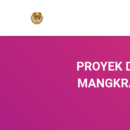
PROYEK 
MANGKRA