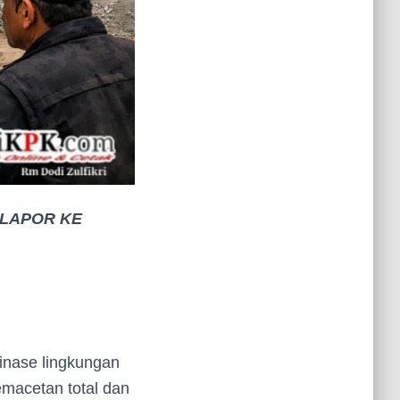
 LAPOR KE
inase lingkungan
macetan total dan