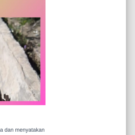
a dan menyatakan