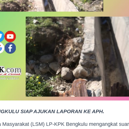
NGKULU SIAP AJUKAN LAPORAN KE APH.
Masyarakat (LSM) LP-KPK Bengkulu mengangkat suar