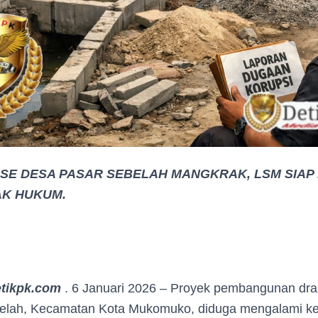
SE DESA PASAR SEBELAH MANGKRAK, LSM SIAP
AK HUKUM.
tikpk.com
. 6 Januari 2026 – Proyek pembangunan dra
elah, Kecamatan Kota Mukomuko, diduga mengalami ke