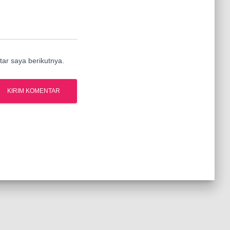
ar saya berikutnya.