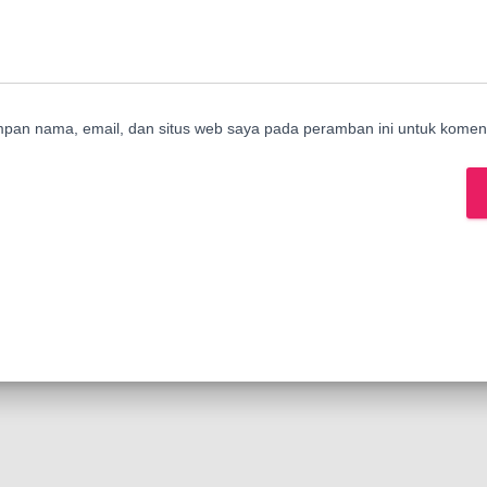
mpan nama, email, dan situs web saya pada peramban ini untuk koment