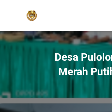
Desa Pulolo
Merah Puti