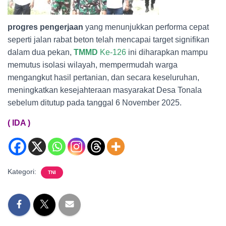
progres pengerjaan
yang menunjukkan performa cepat
seperti jalan rabat beton telah mencapai target signifikan
dalam dua pekan,
TMMD
Ke-126
ini diharapkan mampu
memutus isolasi wilayah, mempermudah warga
mengangkut hasil pertanian, dan secara keseluruhan,
meningkatkan kesejahteraan masyarakat Desa Tonala
sebelum ditutup pada tanggal 6 November 2025.
( IDA )
Kategori:
TNI