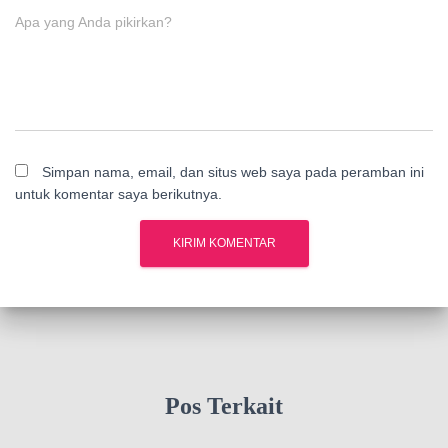
Apa yang Anda pikirkan?
Simpan nama, email, dan situs web saya pada peramban ini
untuk komentar saya berikutnya.
Pos Terkait