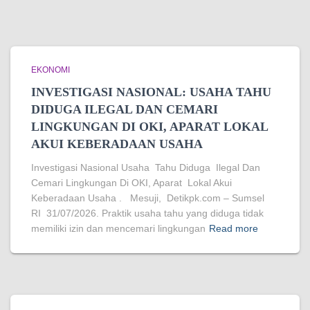
EKONOMI
INVESTIGASI NASIONAL: USAHA TAHU
DIDUGA ILEGAL DAN CEMARI
LINGKUNGAN DI OKI, APARAT LOKAL
AKUI KEBERADAAN USAHA
Investigasi Nasional Usaha Tahu Diduga Ilegal Dan
Cemari Lingkungan Di OKI, Aparat Lokal Akui
Keberadaan Usaha . Mesuji, Detikpk.com – Sumsel
RI 31/07/2026. Praktik usaha tahu yang diduga tidak
memiliki izin dan mencemari lingkungan
Read more