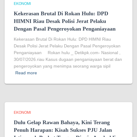
EKONOMI
Kekerasan Brutal Di Rokan Hulu: DPD
HIMNI Riau Desak Polisi Jerat Pelaku
Dengan Pasal Pengeroyokan Penganiayaan
Kekerasan Brutal Di Rokan Hulu: DPD HIMNI Riau
Desak Polisi Jerat Pelaku Dengan Pasal Pengeroyokan
Penganiayaan Rokan hulu _ Detikpk.com- Nasional ,
30/07/2026.riau Kasus dugaan penganiayaan berat dan
pengeroyokan yang menimpa seorang warga sipil
Read more
EKONOMI
Dulu Gelap Rawan Bahaya, Kini Terang
Penuh Harapan: Kisah Sukses PJU Jalan