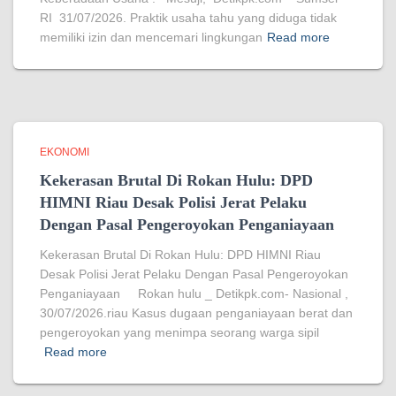
RI 31/07/2026. Praktik usaha tahu yang diduga tidak
memiliki izin dan mencemari lingkungan
Read more
EKONOMI
Kekerasan Brutal Di Rokan Hulu: DPD
HIMNI Riau Desak Polisi Jerat Pelaku
Dengan Pasal Pengeroyokan Penganiayaan
Kekerasan Brutal Di Rokan Hulu: DPD HIMNI Riau
Desak Polisi Jerat Pelaku Dengan Pasal Pengeroyokan
Penganiayaan Rokan hulu _ Detikpk.com- Nasional ,
30/07/2026.riau Kasus dugaan penganiayaan berat dan
pengeroyokan yang menimpa seorang warga sipil
Read more