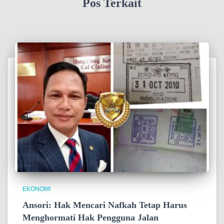
Pos Terkait
EKONOMI
Ansori: Hak Mencari Nafkah Tetap Harus
Menghormati Hak Pengguna Jalan