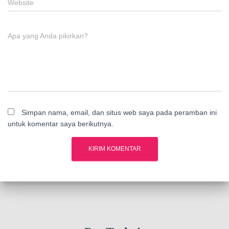
Website
Apa yang Anda pikirkan?
Simpan nama, email, dan situs web saya pada peramban ini
untuk komentar saya berikutnya.