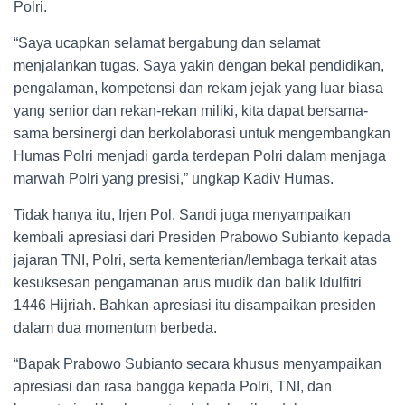
Polri.
“Saya ucapkan selamat bergabung dan selamat
menjalankan tugas. Saya yakin dengan bekal pendidikan,
pengalaman, kompetensi dan rekam jejak yang luar biasa
yang senior dan rekan-rekan miliki, kita dapat bersama-
sama bersinergi dan berkolaborasi untuk mengembangkan
Humas Polri menjadi garda terdepan Polri dalam menjaga
marwah Polri yang presisi,” ungkap Kadiv Humas.
Tidak hanya itu, Irjen Pol. Sandi juga menyampaikan
kembali apresiasi dari Presiden Prabowo Subianto kepada
jajaran TNI, Polri, serta kementerian/lembaga terkait atas
kesuksesan pengamanan arus mudik dan balik Idulfitri
1446 Hijriah. Bahkan apresiasi itu disampaikan presiden
dalam dua momentum berbeda.
“Bapak Prabowo Subianto secara khusus menyampaikan
apresiasi dan rasa bangga kepada Polri, TNI, dan