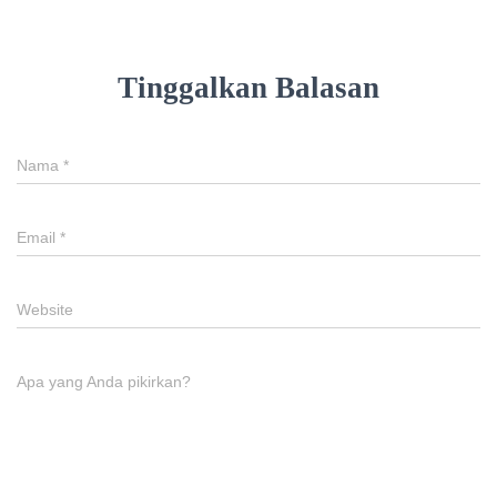
Tinggalkan Balasan
Nama
*
Email
*
Website
Apa yang Anda pikirkan?