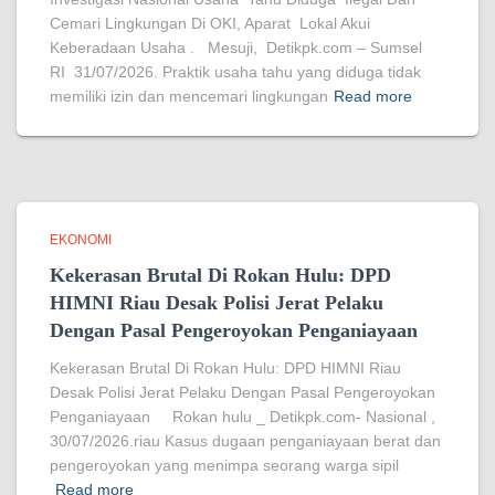
Cemari Lingkungan Di OKI, Aparat Lokal Akui
Keberadaan Usaha . Mesuji, Detikpk.com – Sumsel
RI 31/07/2026. Praktik usaha tahu yang diduga tidak
memiliki izin dan mencemari lingkungan
Read more
EKONOMI
Kekerasan Brutal Di Rokan Hulu: DPD
HIMNI Riau Desak Polisi Jerat Pelaku
Dengan Pasal Pengeroyokan Penganiayaan
Kekerasan Brutal Di Rokan Hulu: DPD HIMNI Riau
Desak Polisi Jerat Pelaku Dengan Pasal Pengeroyokan
Penganiayaan Rokan hulu _ Detikpk.com- Nasional ,
30/07/2026.riau Kasus dugaan penganiayaan berat dan
pengeroyokan yang menimpa seorang warga sipil
Read more