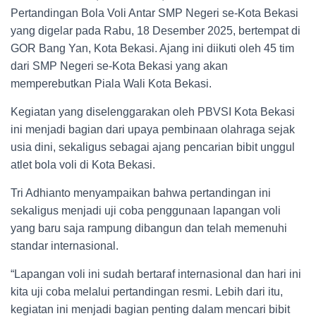
Pertandingan Bola Voli Antar SMP Negeri se-Kota Bekasi
yang digelar pada Rabu, 18 Desember 2025, bertempat di
GOR Bang Yan, Kota Bekasi. Ajang ini diikuti oleh 45 tim
dari SMP Negeri se-Kota Bekasi yang akan
memperebutkan Piala Wali Kota Bekasi.
Kegiatan yang diselenggarakan oleh PBVSI Kota Bekasi
ini menjadi bagian dari upaya pembinaan olahraga sejak
usia dini, sekaligus sebagai ajang pencarian bibit unggul
atlet bola voli di Kota Bekasi.
Tri Adhianto menyampaikan bahwa pertandingan ini
sekaligus menjadi uji coba penggunaan lapangan voli
yang baru saja rampung dibangun dan telah memenuhi
standar internasional.
“Lapangan voli ini sudah bertaraf internasional dan hari ini
kita uji coba melalui pertandingan resmi. Lebih dari itu,
kegiatan ini menjadi bagian penting dalam mencari bibit