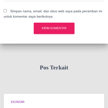
Simpan nama, email, dan situs web saya pada peramban ini
untuk komentar saya berikutnya.
Pos Terkait
EKONOMI