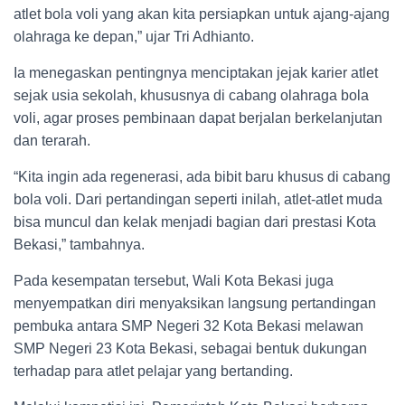
atlet bola voli yang akan kita persiapkan untuk ajang-ajang
olahraga ke depan,” ujar Tri Adhianto.
Ia menegaskan pentingnya menciptakan jejak karier atlet
sejak usia sekolah, khususnya di cabang olahraga bola
voli, agar proses pembinaan dapat berjalan berkelanjutan
dan terarah.
“Kita ingin ada regenerasi, ada bibit baru khusus di cabang
bola voli. Dari pertandingan seperti inilah, atlet-atlet muda
bisa muncul dan kelak menjadi bagian dari prestasi Kota
Bekasi,” tambahnya.
Pada kesempatan tersebut, Wali Kota Bekasi juga
menyempatkan diri menyaksikan langsung pertandingan
pembuka antara SMP Negeri 32 Kota Bekasi melawan
SMP Negeri 23 Kota Bekasi, sebagai bentuk dukungan
terhadap para atlet pelajar yang bertanding.