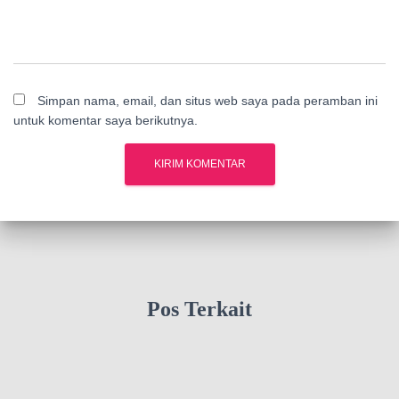
Simpan nama, email, dan situs web saya pada peramban ini
untuk komentar saya berikutnya.
Pos Terkait