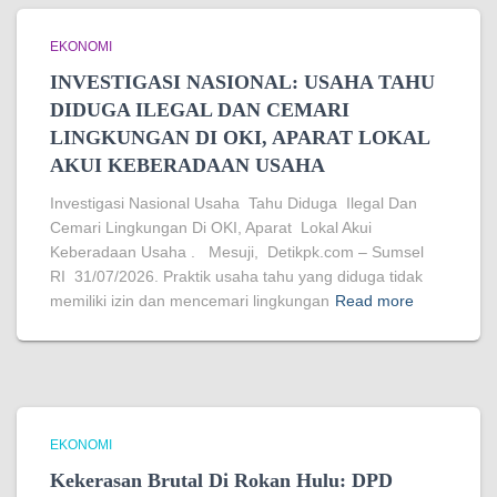
EKONOMI
INVESTIGASI NASIONAL: USAHA TAHU
DIDUGA ILEGAL DAN CEMARI
LINGKUNGAN DI OKI, APARAT LOKAL
AKUI KEBERADAAN USAHA
Investigasi Nasional Usaha Tahu Diduga Ilegal Dan
Cemari Lingkungan Di OKI, Aparat Lokal Akui
Keberadaan Usaha . Mesuji, Detikpk.com – Sumsel
RI 31/07/2026. Praktik usaha tahu yang diduga tidak
memiliki izin dan mencemari lingkungan
Read more
EKONOMI
Kekerasan Brutal Di Rokan Hulu: DPD