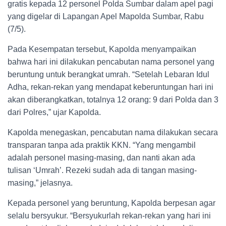
gratis kepada 12 personel Polda Sumbar dalam apel pagi
yang digelar di Lapangan Apel Mapolda Sumbar, Rabu
(7/5).
Pada Kesempatan tersebut, Kapolda menyampaikan
bahwa hari ini dilakukan pencabutan nama personel yang
beruntung untuk berangkat umrah. “Setelah Lebaran Idul
Adha, rekan-rekan yang mendapat keberuntungan hari ini
akan diberangkatkan, totalnya 12 orang: 9 dari Polda dan 3
dari Polres,” ujar Kapolda.
Kapolda menegaskan, pencabutan nama dilakukan secara
transparan tanpa ada praktik KKN. “Yang mengambil
adalah personel masing-masing, dan nanti akan ada
tulisan ‘Umrah’. Rezeki sudah ada di tangan masing-
masing,” jelasnya.
Kepada personel yang beruntung, Kapolda berpesan agar
selalu bersyukur. “Bersyukurlah rekan-rekan yang hari ini