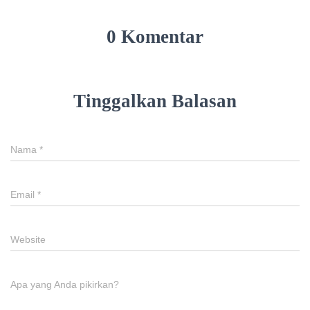
0 Komentar
Tinggalkan Balasan
Nama
*
Email
*
Website
Apa yang Anda pikirkan?