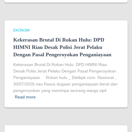
EKONOMI
Kekerasan Brutal Di Rokan Hulu: DPD
HIMNI Riau Desak Polisi Jerat Pelaku
Dengan Pasal Pengeroyokan Penganiayaan
Kekerasan Brutal Di Rokan Hulu: DPD HIMNI Riau
Desak Polisi Jerat Pelaku Dengan Pasal Pengeroyokan
Penganiayaan Rokan hulu _ Detikpk.com- Nasional ,
30/07/2026.riau Kasus dugaan penganiayaan berat dan
pengeroyokan yang menimpa seorang warga sipil
Read more