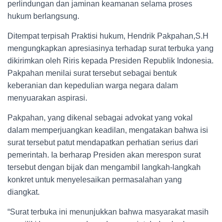
perlindungan dan jaminan keamanan selama proses
hukum berlangsung.
Ditempat terpisah Praktisi hukum, Hendrik Pakpahan,S.H
mengungkapkan apresiasinya terhadap surat terbuka yang
dikirimkan oleh Riris kepada Presiden Republik Indonesia.
Pakpahan menilai surat tersebut sebagai bentuk
keberanian dan kepedulian warga negara dalam
menyuarakan aspirasi.
Pakpahan, yang dikenal sebagai advokat yang vokal
dalam memperjuangkan keadilan, mengatakan bahwa isi
surat tersebut patut mendapatkan perhatian serius dari
pemerintah. Ia berharap Presiden akan merespon surat
tersebut dengan bijak dan mengambil langkah-langkah
konkret untuk menyelesaikan permasalahan yang
diangkat.
“Surat terbuka ini menunjukkan bahwa masyarakat masih