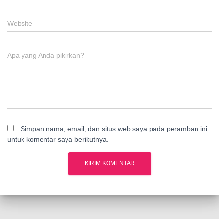
Website
Apa yang Anda pikirkan?
Simpan nama, email, dan situs web saya pada peramban ini
untuk komentar saya berikutnya.