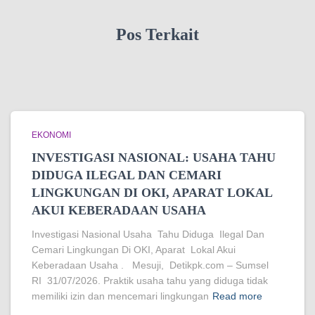
Pos Terkait
EKONOMI
INVESTIGASI NASIONAL: USAHA TAHU
DIDUGA ILEGAL DAN CEMARI
LINGKUNGAN DI OKI, APARAT LOKAL
AKUI KEBERADAAN USAHA
Investigasi Nasional Usaha Tahu Diduga Ilegal Dan
Cemari Lingkungan Di OKI, Aparat Lokal Akui
Keberadaan Usaha . Mesuji, Detikpk.com – Sumsel
RI 31/07/2026. Praktik usaha tahu yang diduga tidak
memiliki izin dan mencemari lingkungan
Read more