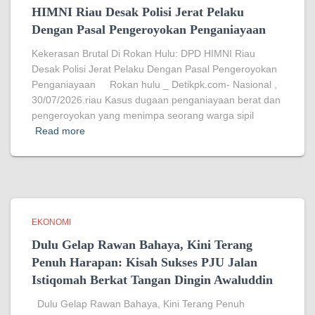
HIMNI Riau Desak Polisi Jerat Pelaku
Dengan Pasal Pengeroyokan Penganiayaan
Kekerasan Brutal Di Rokan Hulu: DPD HIMNI Riau
Desak Polisi Jerat Pelaku Dengan Pasal Pengeroyokan
Penganiayaan Rokan hulu _ Detikpk.com- Nasional ,
30/07/2026.riau Kasus dugaan penganiayaan berat dan
pengeroyokan yang menimpa seorang warga sipil
Read more
EKONOMI
Dulu Gelap Rawan Bahaya, Kini Terang
Penuh Harapan: Kisah Sukses PJU Jalan
Istiqomah Berkat Tangan Dingin Awaluddin
Dulu Gelap Rawan Bahaya, Kini Terang Penuh