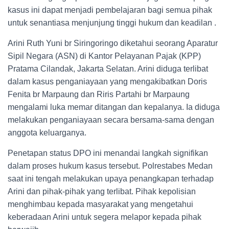
kasus ini dapat menjadi pembelajaran bagi semua pihak
untuk senantiasa menjunjung tinggi hukum dan keadilan .
Arini Ruth Yuni br Siringoringo diketahui seorang Aparatur
Sipil Negara (ASN) di Kantor Pelayanan Pajak (KPP)
Pratama Cilandak, Jakarta Selatan. Arini diduga terlibat
dalam kasus penganiayaan yang mengakibatkan Doris
Fenita br Marpaung dan Riris Partahi br Marpaung
mengalami luka memar ditangan dan kepalanya. Ia diduga
melakukan penganiayaan secara bersama-sama dengan
anggota keluarganya.
Penetapan status DPO ini menandai langkah signifikan
dalam proses hukum kasus tersebut. Polrestabes Medan
saat ini tengah melakukan upaya penangkapan terhadap
Arini dan pihak-pihak yang terlibat. Pihak kepolisian
menghimbau kepada masyarakat yang mengetahui
keberadaan Arini untuk segera melapor kepada pihak