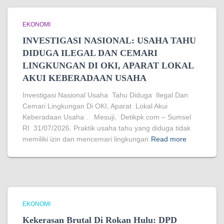
EKONOMI
INVESTIGASI NASIONAL: USAHA TAHU
DIDUGA ILEGAL DAN CEMARI
LINGKUNGAN DI OKI, APARAT LOKAL
AKUI KEBERADAAN USAHA
Investigasi Nasional Usaha Tahu Diduga Ilegal Dan
Cemari Lingkungan Di OKI, Aparat Lokal Akui
Keberadaan Usaha . Mesuji, Detikpk.com – Sumsel
RI 31/07/2026. Praktik usaha tahu yang diduga tidak
memiliki izin dan mencemari lingkungan
Read more
EKONOMI
Kekerasan Brutal Di Rokan Hulu: DPD