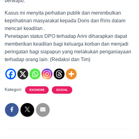
berwajib.
Kasus ini menyita perhatian publik dan menimbulkan
keprihatinan masyarakat kepada Doris dan Riris dalam
mencari keadilan .
Penetapan status DPO terhadap Arini diharapkan dapat
memberikan keadilan bagi keluarga korban dan menjadi
peringatan bagi siapapun yang melakukan penganiayaan
terhadap orang lain. (Redaksi dan Tim)
Kategori:
EKONOMI
SOSIAL