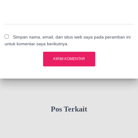
Simpan nama, email, dan situs web saya pada peramban ini
untuk komentar saya berikutnya.
Pos Terkait