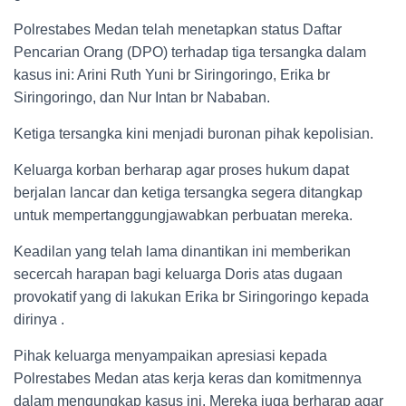
Polrestabes Medan telah menetapkan status Daftar
Pencarian Orang (DPO) terhadap tiga tersangka dalam
kasus ini: Arini Ruth Yuni br Siringoringo, Erika br
Siringoringo, dan Nur Intan br Nababan.
Ketiga tersangka kini menjadi buronan pihak kepolisian.
Keluarga korban berharap agar proses hukum dapat
berjalan lancar dan ketiga tersangka segera ditangkap
untuk mempertanggungjawabkan perbuatan mereka.
Keadilan yang telah lama dinantikan ini memberikan
secercah harapan bagi keluarga Doris atas dugaan
provokatif yang di lakukan Erika br Siringoringo kepada
dirinya .
Pihak keluarga menyampaikan apresiasi kepada
Polrestabes Medan atas kerja keras dan komitmennya
dalam mengungkap kasus ini. Mereka juga berharap agar