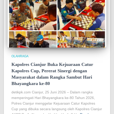
OLAHRAGA
Kapolres Cianjur Buka Kejuaraan Catur
Kapolres Cup, Pererat Sinergi dengan
Masyarakat dalam Rangka Sambut Hari
Bhayangkara ke-80
detikpk.com Cianjur, 25 Juni 2026 – Dalam rangka
memperingati Hari Bhayangkara ke-80 Tahun 2026,
Polres Cianjur menggelar Kejuaraan Catur Kapolres
Cup yang dibuka secara langsung oleh Kapolres Cianjur