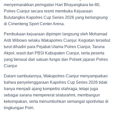
menyemarakkan peringatan Hari Bhayangkara ke-80,
Polres Cianjur secara resmi membuka Kejuaraan
Bulutangkis Kapolres Cup Series 2026 yang berlangsung
di Cimenteng Sport Center Arena.
Pembukaan kejuaraan dipimpin langsung oleh Mohamad
Ardi Wibowo selaku Wakapolres Cianjur. Kegiatan tersebut
turut dihadiri para Pejabat Utama Polres Cianjur, Taruna
Akpol, wasit dari PBSI Kabupaten Cianjur, serta peserta
yang berasal dari satuan fungsi dan Polsek jajaran Polres
Cianjur.
Dalam sambutannya, Wakapolres Cianjur menyampaikan
bahwa penyelenggaraan Kapolres Cup Series 2026 tidak
hanya menjadi ajang kompetisi olahraga, tetapi juga
sebagai sarana mempererat silaturahmi, membangun
kekompakan, serta menumbuhkan semangat sportivitas di
lingkungan Polri.