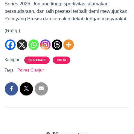
Series 2026. Junjung tinggi sportivitas, utamakan
persaudaraan, dan raih prestasi terbaik demi mewujudkan
Polri yang Presisi dan semakin dekat dengan masyarakat.
(Rafiqi)
Kategori:
OLAHRAGA
POLRI
Tags:
Polres Cianjur