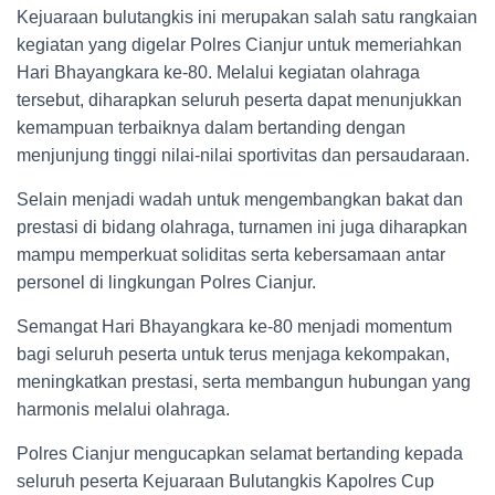
Kejuaraan bulutangkis ini merupakan salah satu rangkaian
kegiatan yang digelar Polres Cianjur untuk memeriahkan
Hari Bhayangkara ke-80. Melalui kegiatan olahraga
tersebut, diharapkan seluruh peserta dapat menunjukkan
kemampuan terbaiknya dalam bertanding dengan
menjunjung tinggi nilai-nilai sportivitas dan persaudaraan.
Selain menjadi wadah untuk mengembangkan bakat dan
prestasi di bidang olahraga, turnamen ini juga diharapkan
mampu memperkuat soliditas serta kebersamaan antar
personel di lingkungan Polres Cianjur.
Semangat Hari Bhayangkara ke-80 menjadi momentum
bagi seluruh peserta untuk terus menjaga kekompakan,
meningkatkan prestasi, serta membangun hubungan yang
harmonis melalui olahraga.
Polres Cianjur mengucapkan selamat bertanding kepada
seluruh peserta Kejuaraan Bulutangkis Kapolres Cup