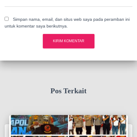
Simpan nama, email, dan situs web saya pada peramban ini
untuk komentar saya berikutnya.
Pos Terkait