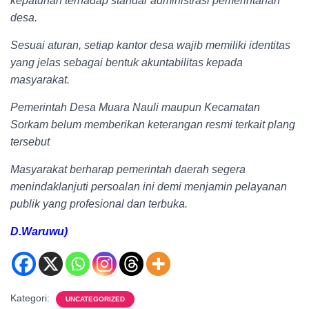
kepatuhan terhadap standar administrasi pemerintahan
desa.
Sesuai aturan, setiap kantor desa wajib memiliki identitas
yang jelas sebagai bentuk akuntabilitas kepada
masyarakat.
Pemerintah Desa Muara Nauli maupun Kecamatan
Sorkam belum memberikan keterangan resmi terkait plang
tersebut
Masyarakat berharap pemerintah daerah segera
menindaklanjuti persoalan ini demi menjamin pelayanan
publik yang profesional dan terbuka.
D.Waruwu)
Kategori:
UNCATEGORIZED