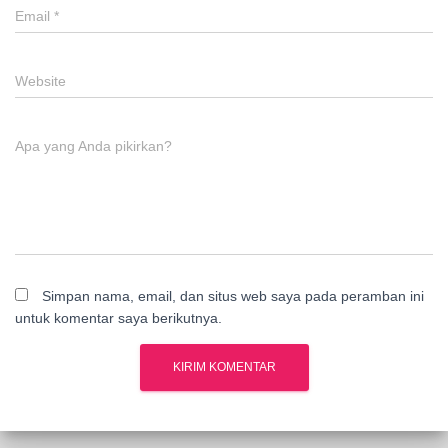
Email
*
Website
Apa yang Anda pikirkan?
Simpan nama, email, dan situs web saya pada peramban ini
untuk komentar saya berikutnya.