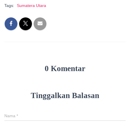
Tags:
Sumatera Utara
0 Komentar
Tinggalkan Balasan
Nama
*