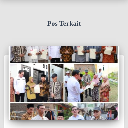
Pos Terkait