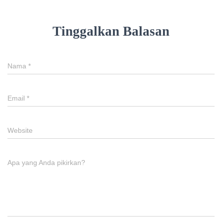
Tinggalkan Balasan
Nama
*
Email
*
Website
Apa yang Anda pikirkan?