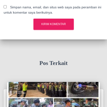
Simpan nama, email, dan situs web saya pada peramban ini
untuk komentar saya berikutnya.
Pos Terkait