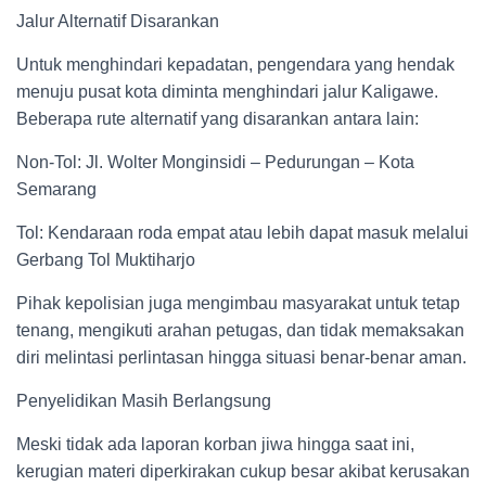
Jalur Alternatif Disarankan
Untuk menghindari kepadatan, pengendara yang hendak
menuju pusat kota diminta menghindari jalur Kaligawe.
Beberapa rute alternatif yang disarankan antara lain:
Non-Tol: Jl. Wolter Monginsidi – Pedurungan – Kota
Semarang
Tol: Kendaraan roda empat atau lebih dapat masuk melalui
Gerbang Tol Muktiharjo
Pihak kepolisian juga mengimbau masyarakat untuk tetap
tenang, mengikuti arahan petugas, dan tidak memaksakan
diri melintasi perlintasan hingga situasi benar-benar aman.
Penyelidikan Masih Berlangsung
Meski tidak ada laporan korban jiwa hingga saat ini,
kerugian materi diperkirakan cukup besar akibat kerusakan