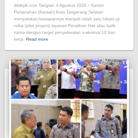
detikpk.com Tangsel, 4 Agustus 2026 – Kantor
Pertanahan (Kantah) Kota Tangerang Selatan
menyatakan kesiapannya menjadi salah satu lokasi uji
coba (pilot project) layanan Peralihan Hak atau balik
nama dengan target penyelesaian maksimal 10 hari
kerja.
Read more