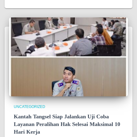
UNCATEGORIZED
Kantah Tangsel Siap Jalankan Uji Coba
Layanan Peralihan Hak Selesai Maksimal 10
Hari Kerja