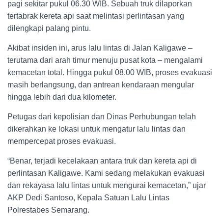
pagi sekitar pukul 06.30 WIB. Sebuah truk dilaporkan
tertabrak kereta api saat melintasi perlintasan yang
dilengkapi palang pintu.
Akibat insiden ini, arus lalu lintas di Jalan Kaligawe –
terutama dari arah timur menuju pusat kota – mengalami
kemacetan total. Hingga pukul 08.00 WIB, proses evakuasi
masih berlangsung, dan antrean kendaraan mengular
hingga lebih dari dua kilometer.
Petugas dari kepolisian dan Dinas Perhubungan telah
dikerahkan ke lokasi untuk mengatur lalu lintas dan
mempercepat proses evakuasi.
“Benar, terjadi kecelakaan antara truk dan kereta api di
perlintasan Kaligawe. Kami sedang melakukan evakuasi
dan rekayasa lalu lintas untuk mengurai kemacetan,” ujar
AKP Dedi Santoso, Kepala Satuan Lalu Lintas
Polrestabes Semarang.