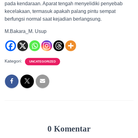
pada kendaraan. Aparat tengah menyelidiki penyebab
kecelakaan, termasuk apakah palang pintu sempat
berfungsi normal saat kejadian berlangsung.
M.Bakara_M. Usup
Kategori:
UNCATEGORIZED
0 Komentar