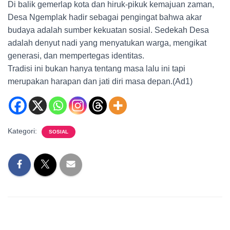
Di balik gemerlap kota dan hiruk-pikuk kemajuan zaman,
Desa Ngemplak hadir sebagai pengingat bahwa akar
budaya adalah sumber kekuatan sosial. Sedekah Desa
adalah denyut nadi yang menyatukan warga, mengikat
generasi, dan mempertegas identitas.
Tradisi ini bukan hanya tentang masa lalu ini tapi
merupakan harapan dan jati diri masa depan.(Ad1)
Kategori:
SOSIAL