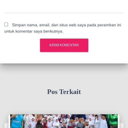
Simpan nama, email, dan situs web saya pada peramban ini
untuk komentar saya berikutnya.
Pos Terkait