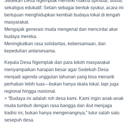
Sedekah Desa Ngemplak memiliki makna spiritual, sosial,
sekaligus edukatif. Selain sebagai bentuk syukur, acara ini
bertujuan menghidupkan kembali budaya lokal di tengah
masyarakat.
Mengajak generasi muda mengenal dan mencintai akar
budaya mereka.
Meningkatkan rasa solidaritas, kebersamaan, dan
kepedulian antarsesama.
Kepala Desa Ngemplak dan para tokoh masyarakat
menyampaikan harapan besar agar Sedekah Desa
menjadi agenda unggulan tahunan yang bisa menarik
perhatian lebih luas—bukan hanya skala lokal, tapi juga
regional hingga nasional.
> “Budaya ini adalah roh desa kami. Kami ingin anak-anak
muda tumbuh dengan rasa bangga dan ikut menjaga
tradisi ini, bukan hanya mengenangnya,” tutur salah satu
sesepuh desa.