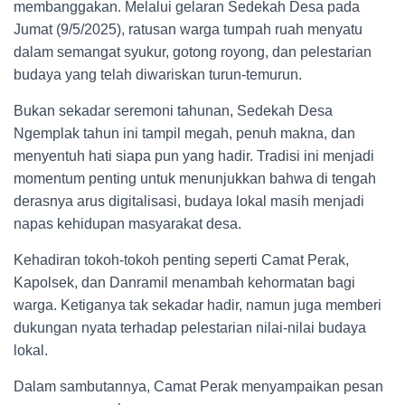
membanggakan. Melalui gelaran Sedekah Desa pada
Jumat (9/5/2025), ratusan warga tumpah ruah menyatu
dalam semangat syukur, gotong royong, dan pelestarian
budaya yang telah diwariskan turun-temurun.
Bukan sekadar seremoni tahunan, Sedekah Desa
Ngemplak tahun ini tampil megah, penuh makna, dan
menyentuh hati siapa pun yang hadir. Tradisi ini menjadi
momentum penting untuk menunjukkan bahwa di tengah
derasnya arus digitalisasi, budaya lokal masih menjadi
napas kehidupan masyarakat desa.
Kehadiran tokoh-tokoh penting seperti Camat Perak,
Kapolsek, dan Danramil menambah kehormatan bagi
warga. Ketiganya tak sekadar hadir, namun juga memberi
dukungan nyata terhadap pelestarian nilai-nilai budaya
lokal.
Dalam sambutannya, Camat Perak menyampaikan pesan