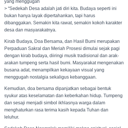
yang menggugah
> “Sedekah Desa adalah jati diri kita. Budaya seperti ini
bukan hanya layak dipertahankan, tapi harus
dibanggakan. Semakin kita rawat, semakin kokoh karakter
desa dan masyarakatnya.
Kirab Budaya, Doa Bersama, dan Hasil Bumi merupakan
Perpaduan Sakral dan Meriah Prosesi dimulai sejak pagi
dengan kirab budaya, diiringi musik tradisional dan arak-
arakan tumpeng serta hasil bumi. Masyarakat mengenakan
busana adat, menampilkan kekayaan visual yang
menggugah nostalgia sekaligus kebanggaan.
Kemudian, doa bersama dipanjatkan sebagai bentuk
syukur atas keselamatan dan keberkahan hidup. Tumpeng
dan sesaji menjadi simbol ikhlasnya warga dalam
menghaturkan rasa terima kasih kepada Tuhan dan
leluhur.