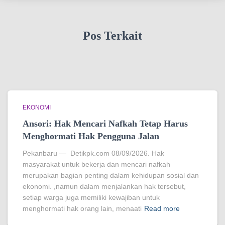
Pos Terkait
EKONOMI
Ansori: Hak Mencari Nafkah Tetap Harus
Menghormati Hak Pengguna Jalan
Pekanbaru — Detikpk.com 08/09/2026. Hak
masyarakat untuk bekerja dan mencari nafkah
merupakan bagian penting dalam kehidupan sosial dan
ekonomi. ,namun dalam menjalankan hak tersebut,
setiap warga juga memiliki kewajiban untuk
menghormati hak orang lain, menaati
Read more