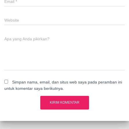
Email
*
Website
Apa yang Anda pikirkan?
Simpan nama, email, dan situs web saya pada peramban ini
untuk komentar saya berikutnya.