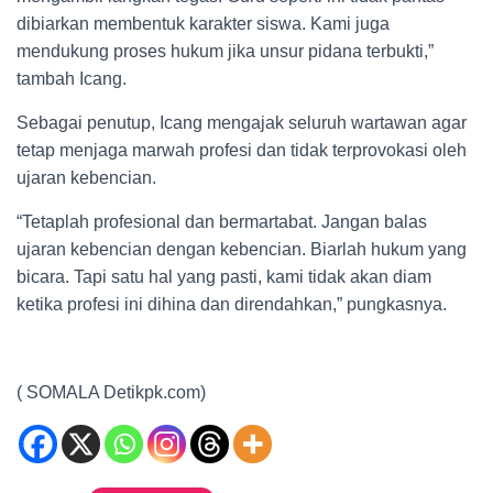
dibiarkan membentuk karakter siswa. Kami juga
mendukung proses hukum jika unsur pidana terbukti,”
tambah Icang.
Sebagai penutup, Icang mengajak seluruh wartawan agar
tetap menjaga marwah profesi dan tidak terprovokasi oleh
ujaran kebencian.
“Tetaplah profesional dan bermartabat. Jangan balas
ujaran kebencian dengan kebencian. Biarlah hukum yang
bicara. Tapi satu hal yang pasti, kami tidak akan diam
ketika profesi ini dihina dan direndahkan,” pungkasnya.
( SOMALA Detikpk.com)