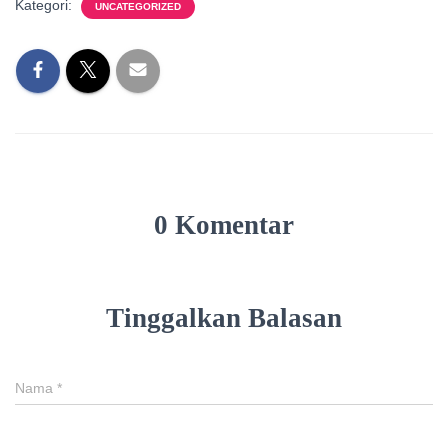
Kategori:
UNCATEGORIZED
0 Komentar
Tinggalkan Balasan
Nama
*