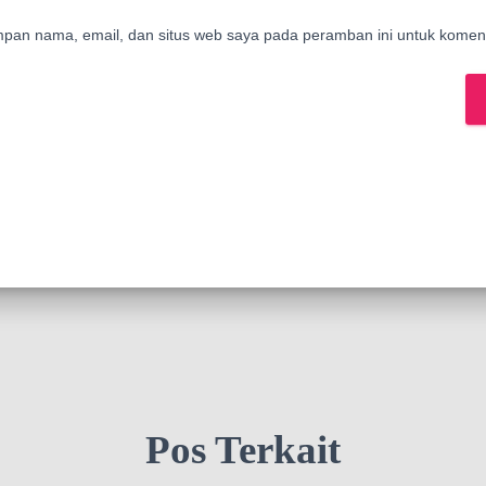
mpan nama, email, dan situs web saya pada peramban ini untuk koment
Pos Terkait