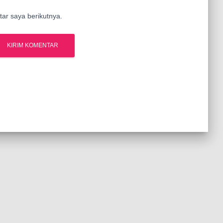
ar saya berikutnya.