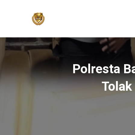
Polresta 
Tolak