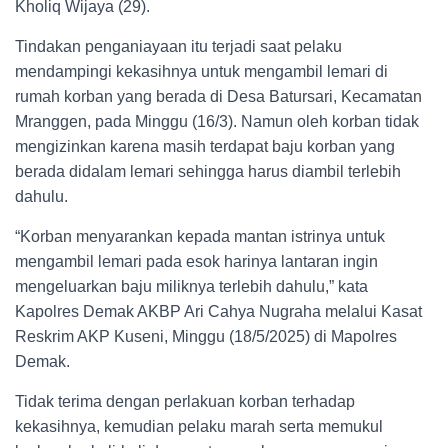
Kholiq Wijaya (29).
Tindakan penganiayaan itu terjadi saat pelaku
mendampingi kekasihnya untuk mengambil lemari di
rumah korban yang berada di Desa Batursari, Kecamatan
Mranggen, pada Minggu (16/3). Namun oleh korban tidak
mengizinkan karena masih terdapat baju korban yang
berada didalam lemari sehingga harus diambil terlebih
dahulu.
“Korban menyarankan kepada mantan istrinya untuk
mengambil lemari pada esok harinya lantaran ingin
mengeluarkan baju miliknya terlebih dahulu,” kata
Kapolres Demak AKBP Ari Cahya Nugraha melalui Kasat
Reskrim AKP Kuseni, Minggu (18/5/2025) di Mapolres
Demak.
Tidak terima dengan perlakuan korban terhadap
kekasihnya, kemudian pelaku marah serta memukul