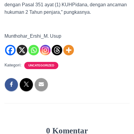
dengan Pasal 351 ayat (1) KUHPidana, dengan ancaman
hukuman 2 Tahun penjara,” pungkasnya.
Munthohar_Ershi_M. Usup
Kategori:
UNCATEGORIZED
0 Komentar