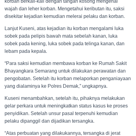
korban berkali-kali dengan tangan kosong mengenai
wajah dan leher korban. Mengetahui keributan itu, saksi
disekitar kejadian kemudian melerai pelaku dan korban.
Lanjut Kuseni, atas kejadian itu korban mengalami luka
sobek pada pelipis bawah mata sebelah kanan, luka
sobek pada kening, luka sobek pada telinga kanan, dan
lebam pada kepala.
“Para saksi kemudian membawa korban ke Rumah Sakit
Bhayangkara Semarang untuk dilakukan perawatan dan
pengobatan. Setelah itu korban melaporkan penganiayaan
yang dialaminya ke Polres Demak,” ungkapnya.
Kuseni menambahkan, setelah itu, pihaknya melakukan
gelar perkara untuk meningkatkan status kasus ke proses
penyidikan. Setelah unsur pasal terpenuhi kemudian
pelaku dipanggil dan dijadikan tersangka.
“Atas perbuatan yang dilakukannya, tersangka di jerat