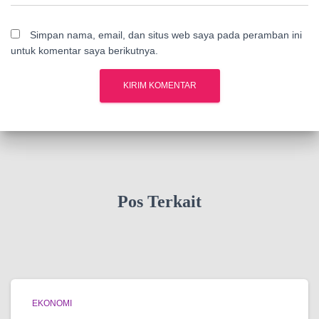
Simpan nama, email, dan situs web saya pada peramban ini
untuk komentar saya berikutnya.
Pos Terkait
EKONOMI