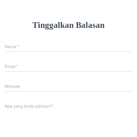
Tinggalkan Balasan
Nama
*
Email
*
Website
Apa yang Anda pikirkan?