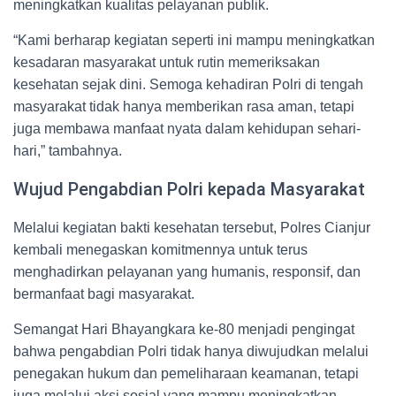
meningkatkan kualitas pelayanan publik.
“Kami berharap kegiatan seperti ini mampu meningkatkan
kesadaran masyarakat untuk rutin memeriksakan
kesehatan sejak dini. Semoga kehadiran Polri di tengah
masyarakat tidak hanya memberikan rasa aman, tetapi
juga membawa manfaat nyata dalam kehidupan sehari-
hari,” tambahnya.
Wujud Pengabdian Polri kepada Masyarakat
Melalui kegiatan bakti kesehatan tersebut, Polres Cianjur
kembali menegaskan komitmennya untuk terus
menghadirkan pelayanan yang humanis, responsif, dan
bermanfaat bagi masyarakat.
Semangat Hari Bhayangkara ke-80 menjadi pengingat
bahwa pengabdian Polri tidak hanya diwujudkan melalui
penegakan hukum dan pemeliharaan keamanan, tetapi
juga melalui aksi sosial yang mampu meningkatkan