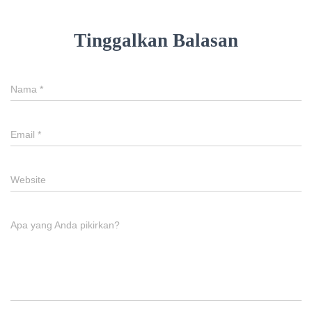
Tinggalkan Balasan
Nama
*
Email
*
Website
Apa yang Anda pikirkan?