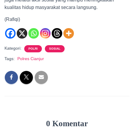
kualitas hidup masyarakat secara langsung.
(Rafiqi)
Kategori:
POLRI
SOSIAL
Tags:
Polres Cianjur
0 Komentar