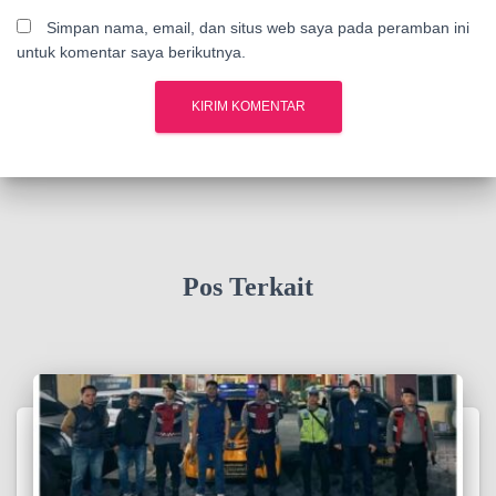
Simpan nama, email, dan situs web saya pada peramban ini
untuk komentar saya berikutnya.
Pos Terkait