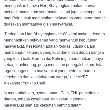
menegaskan bahwa Hari Bhayangkara bukan hanya
menjadi momentum seremonial, tetapi juga kesempatan
bagi Polri untuk memberikan pelayanan yang benar-benar
dirasakan manfaatnya oleh masyarakat.
“Peringatan Hari Bhayangkara ke-80 kami maknai dengan
menghadirkan pelayanan yang menyentuh kebutuhan
masyarakat. Kesehatan adalah fondasi utama dalam
membangun keluarga yang kuat dan masa depan bangsa
yang lebih baik. Karena itu, Polri ingin hadir bukan hanya
sebagai pelindung, pengayom, dan penegak hukum, tetapi
juga sebagai mitra masyarakat yang peduli terhadap
kesehatan dan kesejahteraan warga,” ujar AKBP
Alexander Yurikho Hadi.
Ia menambahkan, sinergi antara Polri, TNI, pemerintah
daerah, tenaga kesehatan, dan seluruh elemen
masyarakat menjadi kekuatan penting dalam