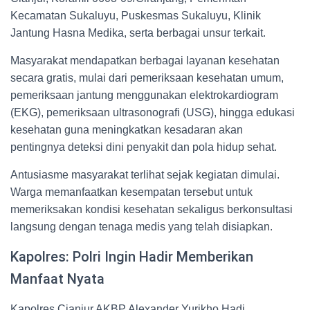
Kecamatan Sukaluyu, Puskesmas Sukaluyu, Klinik
Jantung Hasna Medika, serta berbagai unsur terkait.
Masyarakat mendapatkan berbagai layanan kesehatan
secara gratis, mulai dari pemeriksaan kesehatan umum,
pemeriksaan jantung menggunakan elektrokardiogram
(EKG), pemeriksaan ultrasonografi (USG), hingga edukasi
kesehatan guna meningkatkan kesadaran akan
pentingnya deteksi dini penyakit dan pola hidup sehat.
Antusiasme masyarakat terlihat sejak kegiatan dimulai.
Warga memanfaatkan kesempatan tersebut untuk
memeriksakan kondisi kesehatan sekaligus berkonsultasi
langsung dengan tenaga medis yang telah disiapkan.
Kapolres: Polri Ingin Hadir Memberikan
Manfaat Nyata
Kapolres Cianjur AKBP Alexander Yurikho Hadi