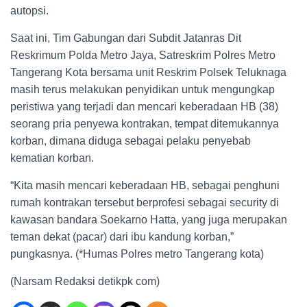
autopsi.
Saat ini, Tim Gabungan dari Subdit Jatanras Dit
Reskrimum Polda Metro Jaya, Satreskrim Polres Metro
Tangerang Kota bersama unit Reskrim Polsek Teluknaga
masih terus melakukan penyidikan untuk mengungkap
peristiwa yang terjadi dan mencari keberadaan HB (38)
seorang pria penyewa kontrakan, tempat ditemukannya
korban, dimana diduga sebagai pelaku penyebab
kematian korban.
“Kita masih mencari keberadaan HB, sebagai penghuni
rumah kontrakan tersebut berprofesi sebagai security di
kawasan bandara Soekarno Hatta, yang juga merupakan
teman dekat (pacar) dari ibu kandung korban,”
pungkasnya. (*Humas Polres metro Tangerang kota)
(Narsam Redaksi detikpk com)