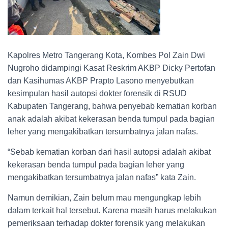
Kapolres Metro Tangerang Kota, Kombes Pol Zain Dwi
Nugroho didampingi Kasat Reskrim AKBP Dicky Pertofan
dan Kasihumas AKBP Prapto Lasono menyebutkan
kesimpulan hasil autopsi dokter forensik di RSUD
Kabupaten Tangerang, bahwa penyebab kematian korban
anak adalah akibat kekerasan benda tumpul pada bagian
leher yang mengakibatkan tersumbatnya jalan nafas.
“Sebab kematian korban dari hasil autopsi adalah akibat
kekerasan benda tumpul pada bagian leher yang
mengakibatkan tersumbatnya jalan nafas” kata Zain.
Namun demikian, Zain belum mau mengungkap lebih
dalam terkait hal tersebut. Karena masih harus melakukan
pemeriksaan terhadap dokter forensik yang melakukan