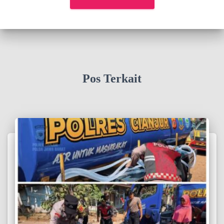
Pos Terkait