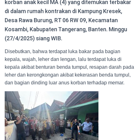
korban anak kecil MA (4) yang ditemukan terbakar
di dalam rumah kontrakan di Kampung Kresek,
Desa Rawa Burung, RT 06 RW 09, Kecamatan
Kosambi, Kabupaten Tangerang, Banten. Minggu
(27/4/2025) siang WIB.
Disebutkan, bahwa terdapat luka bakar pada bagian
kepala, wajah, leher dan lengan, lalu terdapat luka di
kepala akibat benturan benda tumpul, resapan darah pada
leher dan kerongkongan akibat kekerasan benda tumpul,
dan bagian dinding luar anus korban terhadap memar.