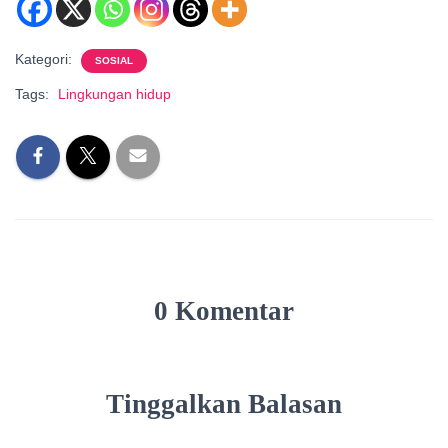
Kategori:
SOSIAL
Tags:
Lingkungan hidup
0 Komentar
Tinggalkan Balasan