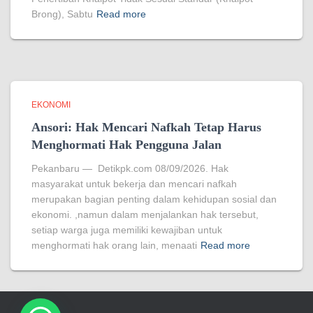
Brong), Sabtu
Read more
EKONOMI
Ansori: Hak Mencari Nafkah Tetap Harus
Menghormati Hak Pengguna Jalan
Pekanbaru — Detikpk.com 08/09/2026. Hak
masyarakat untuk bekerja dan mencari nafkah
merupakan bagian penting dalam kehidupan sosial dan
ekonomi. ,namun dalam menjalankan hak tersebut,
setiap warga juga memiliki kewajiban untuk
menghormati hak orang lain, menaati
Read more