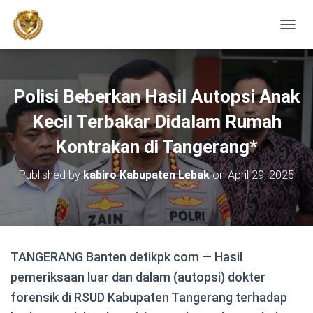
TOGGL
Polisi Beberkan Hasil Autopsi Anak
Kecil Terbakar Didalam Rumah
Kontrakan di Tangerang*
Published by
kabiro Kabupaten Lebak
on
April 29, 2025
TANGERANG Banten detikpk com — Hasil
pemeriksaan luar dan dalam (autopsi) dokter
forensik di RSUD Kabupaten Tangerang terhadap