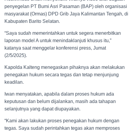
penyegelan PT Bumi Asri Pasaman (BAP) oleh organisasi
masyarakat (Ormas) DPD Grib Jaya Kalimantan Tengah, di
Kabupaten Barito Selatan.
“Saya sudah memerintahkan untuk segera menerbitkan
laporan model A untuk menindaklanjuti khusus itu,”
katanya saat menggelar konferensi press, Jumat
(2/5/2025).
Kapolda Kalteng menegaskan pihaknya akan melakukan
penegakan hukum secara tegas dan tetap menjunjung
keadilan.
Iwan menyatakan, apabila dalam proses hukum ada
keputusan dan belum dijalankan, masih ada tahapan
selanjutnya yang dapat diupayakan.
“Kami akan lakukan proses penegakan hukum dengan
tegas. Saya sudah perintahkan tegas akan memproses