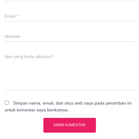
Email
*
Website
Apa yang Anda pikirkan?
Simpan nama, email, dan situs web saya pada peramban ini
untuk komentar saya berikutnya.