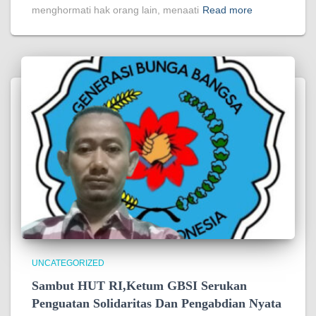
menghormati hak orang lain, menaati
Read more
UNCATEGORIZED
Sambut HUT RI,Ketum GBSI Serukan
Penguatan Solidaritas Dan Pengabdian Nyata