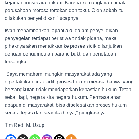
kejadian ini secara hukum. Karena kemungkinan pihak
perusahaan merasa tertekan dan takut. Oleh sebab itu
dilakukan penyelidikan,” ucapnya.
Iwan menambahkan, apabila di dalam penyelidikan
penyegelan terdapat peristiwa tindak pidana, maka
pihaknya akan menaikkan ke proses sidik dilanjutkan
dengan pengumpulan barang bukti dan penetapan
tersangka.
“Saya memahami mungkin masyarakat ada yang
diperlakukan tidak adil, proses hukum merasa bahwa yang
bersangkutan tidak mendapatkan kepastian hukum. Tetapi
sekali lagi, negara kita negara hukum. Permasalahan
apapun di masyarakat, bisa diselesaikan proses hukum
secara tegas dan seadil-adilnya,” pungkasnya.
Tim Red_M. Usup