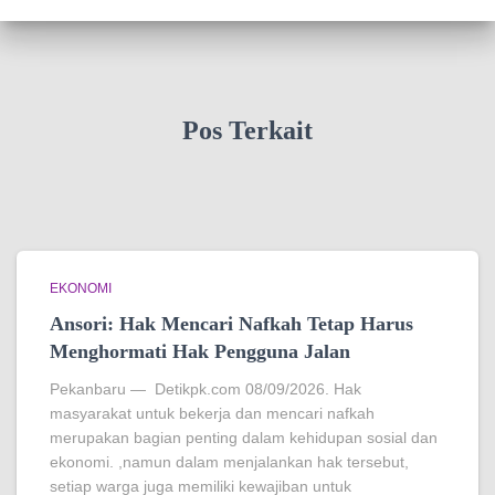
Pos Terkait
EKONOMI
Ansori: Hak Mencari Nafkah Tetap Harus
Menghormati Hak Pengguna Jalan
Pekanbaru — Detikpk.com 08/09/2026. Hak
masyarakat untuk bekerja dan mencari nafkah
merupakan bagian penting dalam kehidupan sosial dan
ekonomi. ,namun dalam menjalankan hak tersebut,
setiap warga juga memiliki kewajiban untuk