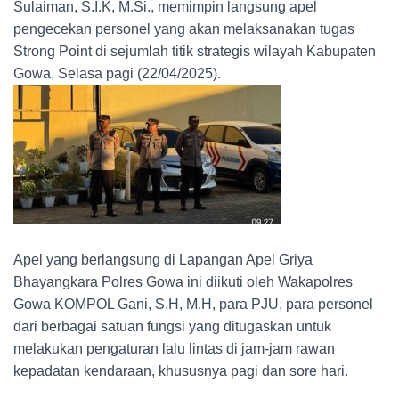
Sulaiman, S.I.K, M.Si., memimpin langsung apel
pengecekan personel yang akan melaksanakan tugas
Strong Point di sejumlah titik strategis wilayah Kabupaten
Gowa, Selasa pagi (22/04/2025).
Apel yang berlangsung di Lapangan Apel Griya
Bhayangkara Polres Gowa ini diikuti oleh Wakapolres
Gowa KOMPOL Gani, S.H, M.H, para PJU, para personel
dari berbagai satuan fungsi yang ditugaskan untuk
melakukan pengaturan lalu lintas di jam-jam rawan
kepadatan kendaraan, khususnya pagi dan sore hari.