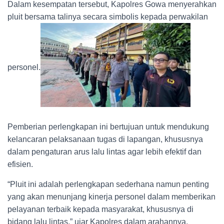
Dalam kesempatan tersebut, Kapolres Gowa menyerahkan
pluit bersama talinya secara simbolis kepada perwakilan
personel.
Pemberian perlengkapan ini bertujuan untuk mendukung
kelancaran pelaksanaan tugas di lapangan, khususnya
dalam pengaturan arus lalu lintas agar lebih efektif dan
efisien.
“Pluit ini adalah perlengkapan sederhana namun penting
yang akan menunjang kinerja personel dalam memberikan
pelayanan terbaik kepada masyarakat, khususnya di
bidang lalu lintas,” ujar Kapolres dalam arahannya.