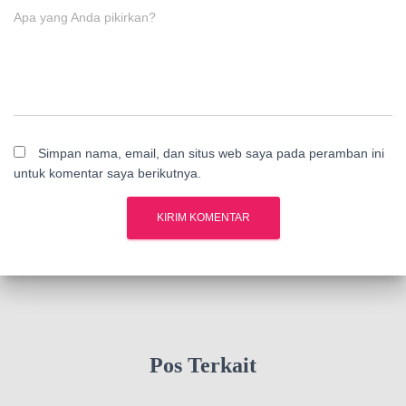
Apa yang Anda pikirkan?
Simpan nama, email, dan situs web saya pada peramban ini
untuk komentar saya berikutnya.
Pos Terkait