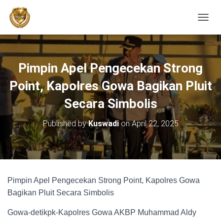
TOGGL
Pimpin Apel Pengecekan Strong
Point, Kapolres Gowa Bagikan Pluit
Secara Simbolis
Published by
Kuswadi
on
April 22, 2025
Pimpin Apel Pengecekan Strong Point, Kapolres Gowa
Bagikan Pluit Secara Simbolis
Gowa-detikpk-Kapolres Gowa AKBP Muhammad Aldy