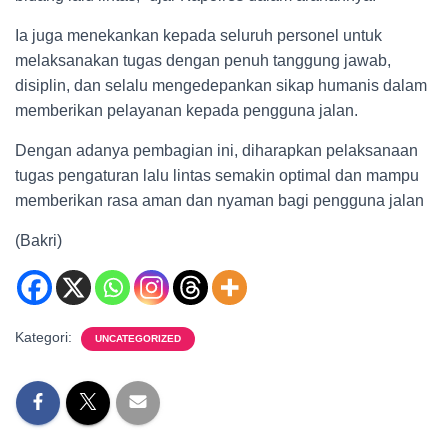
Ia juga menekankan kepada seluruh personel untuk
melaksanakan tugas dengan penuh tanggung jawab,
disiplin, dan selalu mengedepankan sikap humanis dalam
memberikan pelayanan kepada pengguna jalan.
Dengan adanya pembagian ini, diharapkan pelaksanaan
tugas pengaturan lalu lintas semakin optimal dan mampu
memberikan rasa aman dan nyaman bagi pengguna jalan
(Bakri)
Kategori:
UNCATEGORIZED