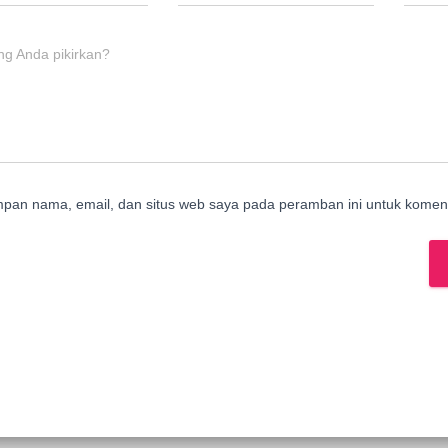
ng Anda pikirkan?
mpan nama, email, dan situs web saya pada peramban ini untuk koment