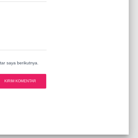
ar saya berikutnya.