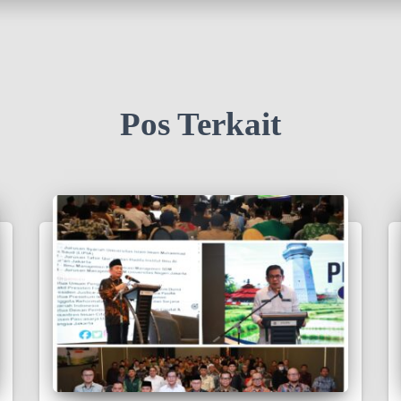
Pos Terkait