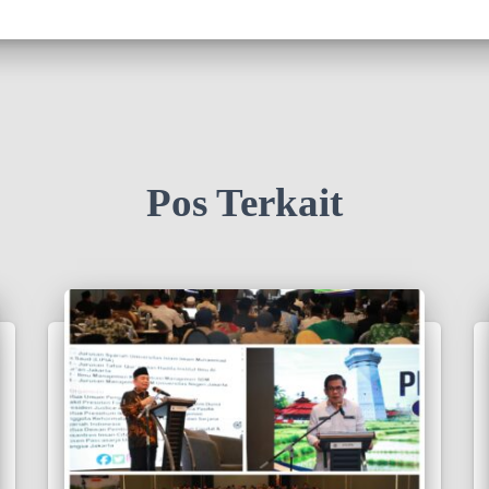
Pos Terkait