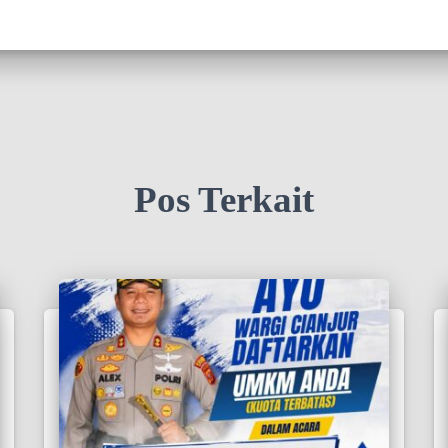
Pos Terkait