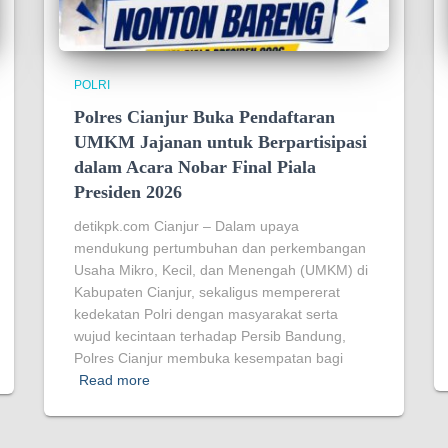
POLRI
Polres Cianjur Buka Pendaftaran
UMKM Jajanan untuk Berpartisipasi
dalam Acara Nobar Final Piala
Presiden 2026
detikpk.com ‎‎Cianjur – Dalam upaya
mendukung pertumbuhan dan perkembangan
Usaha Mikro, Kecil, dan Menengah (UMKM) di
Kabupaten Cianjur, sekaligus mempererat
kedekatan Polri dengan masyarakat serta
wujud kecintaan terhadap Persib Bandung,
Polres Cianjur membuka kesempatan bagi
Read more