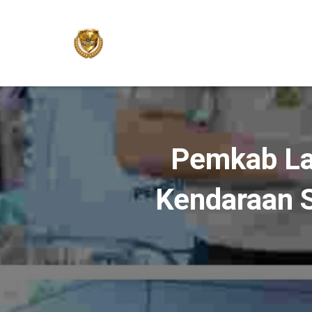
Pemkab La
Kendaraan S