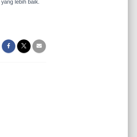
yang lebih baik.