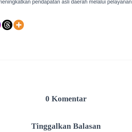
eningkatkan pendapatan asli daerah melalui pelayanan 
0 Komentar
Tinggalkan Balasan